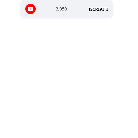
3,050
ISCRIVITI