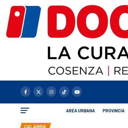
AREA URBANA
PROVINCIA
CALABRIA