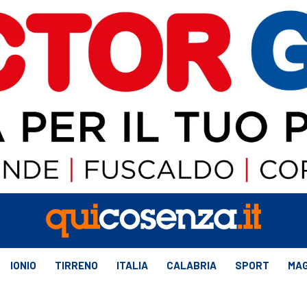
IONIO
TIRRENO
ITALIA
CALABRIA
SPORT
MAG