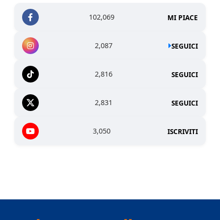
102,069
MI PIACE
2,087
SEGUICI
2,816
SEGUICI
2,831
SEGUICI
3,050
ISCRIVITI