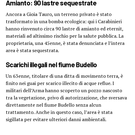
Amianto: 90 lastre sequestrate
Ancora a Gioia Tauro, un terreno privato è stato
trasformato in una bomba ecologica: qui i Carabinieri
hanno rinvenuto circa 90 lastre di amianto ed eternit,
materiali ad altissimo rischio per la salute pubblica. La
proprietaria, una 45enne, è stata denunciata e l’intera
area è stata sequestrata.
Scarichi illegali nel fiume Budello
Un 63enne, titolare di una ditta di movimento terra, è
finito nei guai per scarico illecito di acque reflue. I
militari dell’Arma hanno scoperto un pozzo nascosto
tra la vegetazione, privo di autorizzazione, che sversava
direttamente nel fiume Budello senza alcun
trattamento. Anche in questo caso, l’area è stata
sigillata per evitare ulteriori danni ambientali.