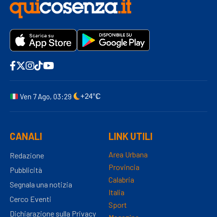
Ven 7 Ago, 03:29
+24°C
CANALI
LINK UTILI
Area Urbana
Redazione
Provincia
Pubblicità
Calabria
Segnala una notizia
Italia
Cerco Eventi
Sport
Dichiarazione sulla Privacy