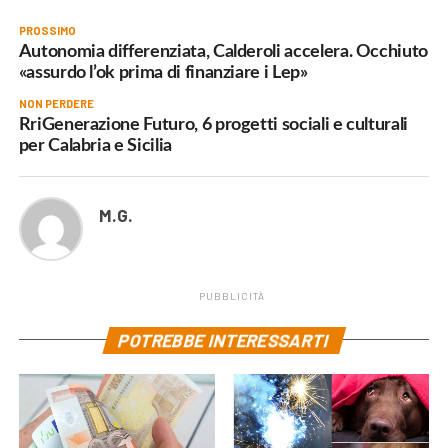
PROSSIMO
Autonomia differenziata, Calderoli accelera. Occhiuto
«assurdo l’ok prima di finanziare i Lep»
NON PERDERE
RriGenerazione Futuro, 6 progetti sociali e culturali
per Calabria e Sicilia
M.G.
PUBBLICITÀ
POTREBBE INTERESSARTI