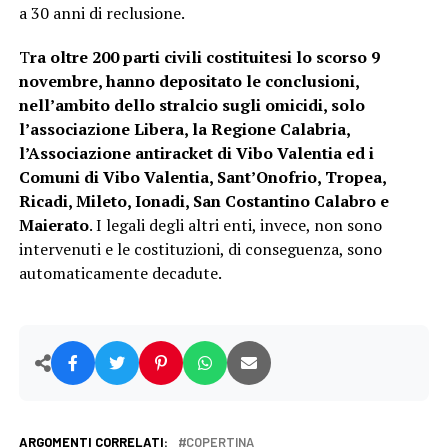
a 30 anni di reclusione.
T
ra oltre 200 parti civili costituitesi lo scorso 9
novembre, hanno depositato le conclusioni,
nell’ambito dello stralcio sugli omicidi, solo
l’associazione Libera, la Regione Calabria,
l’Associazione antiracket di Vibo Valentia ed i
Comuni di Vibo Valentia, Sant’Onofrio, Tropea,
Ricadi, Mileto, Ionadi, San Costantino Calabro e
Maierato
. I legali degli altri enti, invece, non sono
intervenuti e le costituzioni, di conseguenza, sono
automaticamente decadute.
ARGOMENTI CORRELATI:
COPERTINA