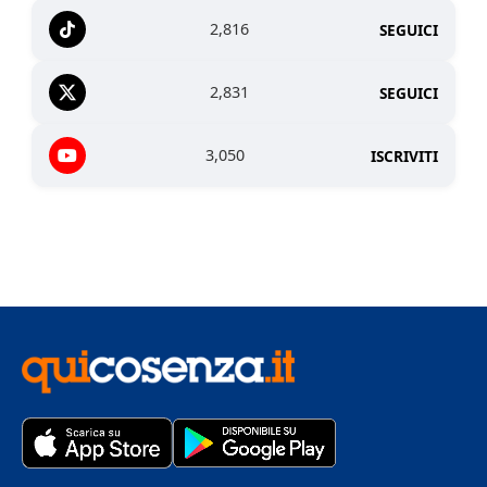
2,816
SEGUICI
2,831
SEGUICI
3,050
ISCRIVITI