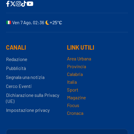
Ven 7 Ago, 02:36
+25°C
CANALI
LINK UTILI
Area Urbana
Redazione
Provincia
Pubblicità
Calabria
Segnala una notizia
Italia
Cerco Eventi
Sport
Dichiarazione sulla Privacy
Magazine
(UE)
Focus
Impostazione privacy
Cronaca