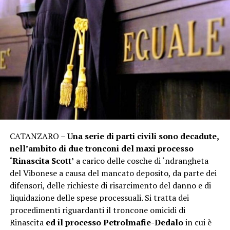
CATANZARO –
Una serie di parti civili sono decadute,
nell’ambito di due tronconi del maxi processo
‘Rinascita Scott’
a carico delle cosche di ‘ndrangheta
del Vibonese a causa del mancato deposito, da parte dei
difensori, delle richieste di risarcimento del danno e di
liquidazione delle spese processuali. Si tratta dei
procedimenti riguardanti il troncone omicidi di
Rinascita
ed il processo Petrolmafie-Dedalo
in cui è