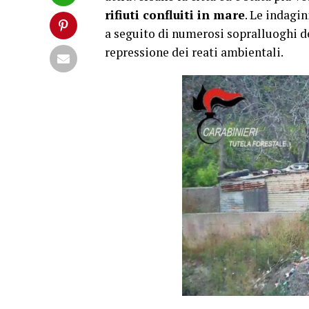
rifiuti confluiti in mare
. Le indagin
a seguito di numerosi sopralluoghi de
repressione dei reati ambientali.