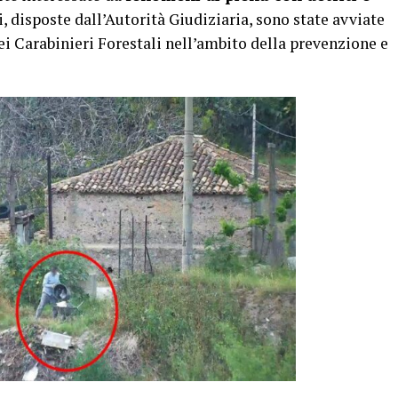
i, disposte dall’Autorità Giudiziaria, sono state avviate
i Carabinieri Forestali nell’ambito della prevenzione e