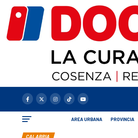
AREA URBANA
PROVINCIA
CALABRIA