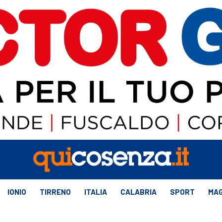
IONIO
TIRRENO
ITALIA
CALABRIA
SPORT
MAG