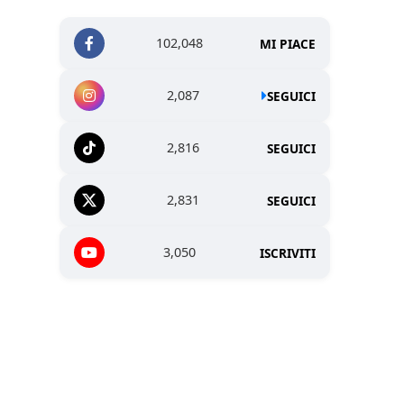
102,048
MI PIACE
2,087
SEGUICI
2,816
SEGUICI
2,831
SEGUICI
3,050
ISCRIVITI