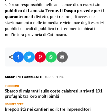
si è reso responsabile nelle adiacenze di un
esercizio
pubblico di Lamezia Terme
.
Il Daspo prevede per il
quarantenne il divieto
, per tre anni, di accesso e
stazionamento nelle immediate vicinanze degli esercizi
pubblici e locali di pubblico trattenimento ubicati
nell’intera provincia di Catanzaro.
ARGOMENTI CORRELATI:
COPERTINA
PROSSIMO
Sbarco di migranti sulle coste calabresi, arrivati 101
profughi: tra loro molti bimbi
NON PERDERE
Irregolarità nei cantieri edili: tre imprenditori