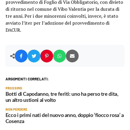
provvedimento di Foglio di Via Obbligatorio, con divieto
di ritorno nel comune di Vibo Valentia per la durata di
tre anni. Per i due minorenni coinvolti, invece, è stato
avviato l’iter per l’adozione del provvedimento di
DACUR.
ARGOMENTI CORRELATI:
PROSSIMO
Botti di Capodanno, tre feriti: uno ha perso tre dita,
un altro ustioni al volto
NON PERDERE
Ecco i primi nati del nuovo anno, doppio ‘fiocco rosa’ a
Cosenza