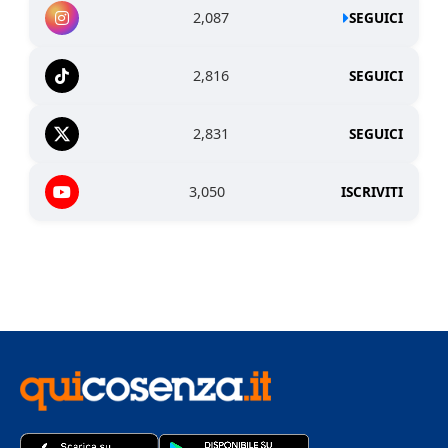
2,087
SEGUICI
2,816
SEGUICI
2,831
SEGUICI
3,050
ISCRIVITI