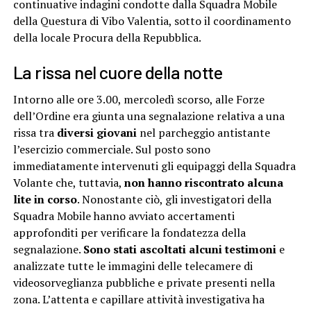
continuative indagini condotte dalla Squadra Mobile
della Questura di Vibo Valentia, sotto il coordinamento
della locale Procura della Repubblica.
La rissa nel cuore della notte
Intorno alle ore 3.00, mercoledì scorso, alle Forze
dell’Ordine era giunta una segnalazione relativa a una
rissa tra
diversi giovani
nel parcheggio antistante
l’esercizio commerciale. Sul posto sono
immediatamente intervenuti gli equipaggi della Squadra
Volante che, tuttavia,
non hanno riscontrato alcuna
lite in corso
. Nonostante ciò, gli investigatori della
Squadra Mobile hanno avviato accertamenti
approfonditi per verificare la fondatezza della
segnalazione.
Sono stati ascoltati alcuni testimoni
e
analizzate tutte le immagini delle telecamere di
videosorveglianza pubbliche e private presenti nella
zona. L’attenta e capillare attività investigativa ha