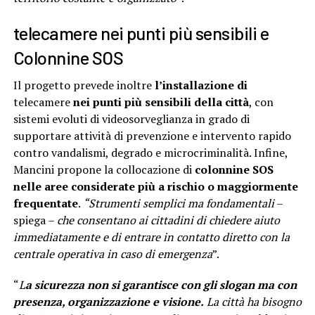
telecamere nei punti più sensibili e
Colonnine SOS
Il progetto prevede inoltre
l’installazione di
telecamere
nei punti più sensibili della città
, con
sistemi evoluti di videosorveglianza in grado di
supportare attività di prevenzione e intervento rapido
contro vandalismi, degrado e microcriminalità. Infine,
Mancini propone la collocazione di
colonnine SOS
nelle aree considerate più a rischio o maggiormente
frequentate
.
“Strumenti semplici ma fondamentali
–
spiega –
che consentano ai cittadini di chiedere aiuto
immediatamente e di entrare in contatto diretto con la
centrale operativa in caso di emergenza
”.
“
L
a sicurezza non si garantisce con gli slogan ma con
presenza, organizzazione e visione.
La città ha bisogno