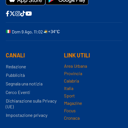
Dom 9 Ago, 11:02
+34°C
CANALI
LINK UTILI
Area Urbana
Redazione
Provincia
Pubblicità
Calabria
Segnala una notizia
Italia
Cerco Eventi
Sport
Dichiarazione sulla Privacy
Magazine
(UE)
Focus
Impostazione privacy
Cronaca