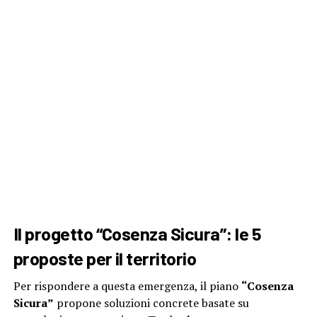
Il progetto “Cosenza Sicura”: le 5
proposte per il territorio
Per rispondere a questa emergenza, il piano
“Cosenza
Sicura”
propone soluzioni concrete basate su