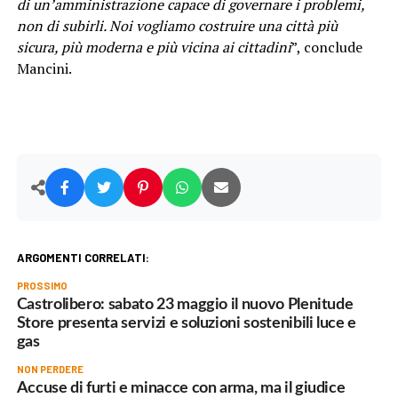
di un’amministrazione capace di governare i problemi,
non di subirli. Noi vogliamo costruire una città più
sicura, più moderna e più vicina ai cittadini
”, conclude
Mancini.
ARGOMENTI CORRELATI:
PROSSIMO
Castrolibero: sabato 23 maggio il nuovo Plenitude
Store presenta servizi e soluzioni sostenibili luce e
gas
NON PERDERE
Accuse di furti e minacce con arma, ma il giudice