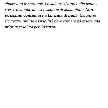
abbassano le serrande, i residenti vivono nella paura e
cresce ovunque una sensazione di abbandono.
Non
possiamo continuare a far finta di nulla.
Garantire
sicurezza, ordine e vivibilità deve tornare ad essere una
priorità assoluta per Cosenza
».