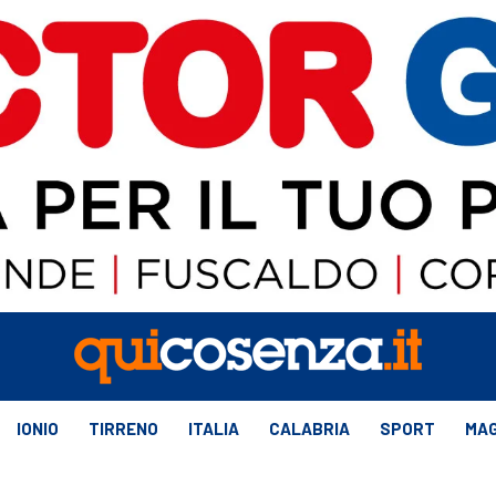
IONIO
TIRRENO
ITALIA
CALABRIA
SPORT
MAG