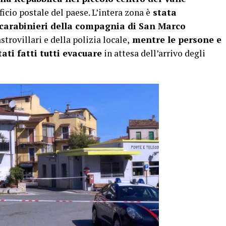
ficio postale del paese. L’intera zona è
stata
carabinieri della compagnia di San Marco
astrovillari e della polizia locale,
mentre le persone e
ati fatti tutti evacuare
in attesa dell’arrivo degli