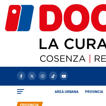
AREA URBANA
PROVINCIA
PROVINCIA