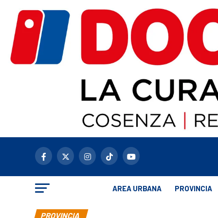
AREA URBANA
PROVINCIA
PROVINCIA