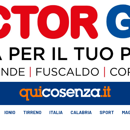
IONIO
TIRRENO
ITALIA
CALABRIA
SPORT
MAG