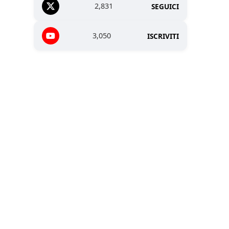
2,831
SEGUICI
3,050
ISCRIVITI