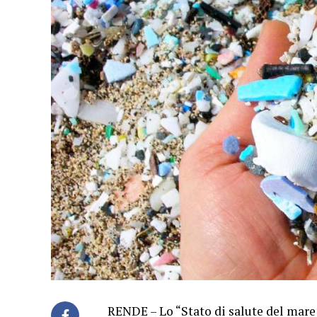
RENDE – Lo “Stato di salute del mare 