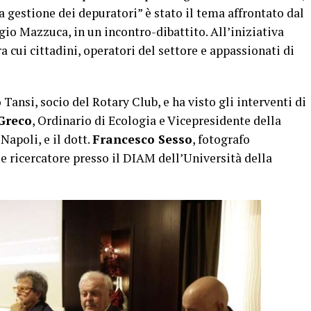
 gestione dei depuratori” è stato il tema affrontato dal
gio Mazzuca, in un incontro-dibattito. All’iniziativa
a cui cittadini, operatori del settore e appassionati di
 Tansi, socio del Rotary Club, e ha visto gli interventi di
 Greco
, Ordinario di Ecologia e Vicepresidente della
 Napoli, e il dott.
Francesco Sesso
, fotografo
ricercatore presso il DIAM dell’Università della