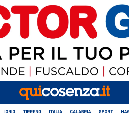
IONIO
TIRRENO
ITALIA
CALABRIA
SPORT
MAG