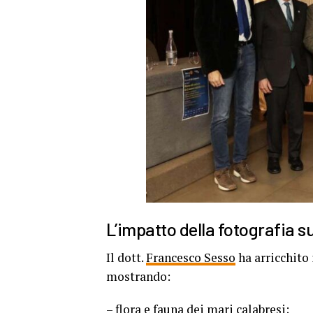
L’impatto della fotografia 
Il dott.
Francesco Sesso
ha arricchito 
mostrando:
– flora e fauna dei mari calabresi;