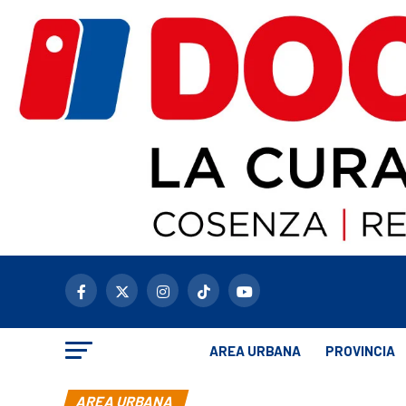
AREA URBANA
PROVINCIA
AREA URBANA