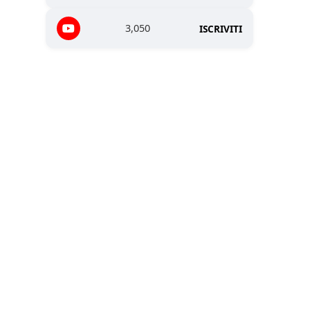
3,050
ISCRIVITI