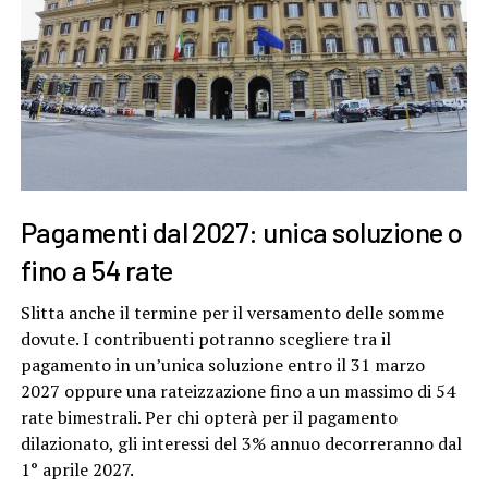
Pagamenti dal 2027: unica soluzione o
fino a 54 rate
Slitta anche il termine per il versamento delle somme
dovute. I contribuenti potranno scegliere tra il
pagamento in un’unica soluzione entro il 31 marzo
2027 oppure una rateizzazione fino a un massimo di 54
rate bimestrali. Per chi opterà per il pagamento
dilazionato, gli interessi del 3% annuo decorreranno dal
1° aprile 2027.