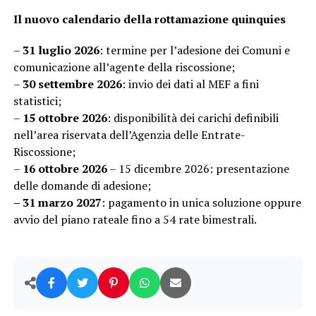
Il nuovo calendario della rottamazione quinquies
–
31 luglio 2026
: termine per l’adesione dei Comuni e
comunicazione all’agente della riscossione;
–
30 settembre 2026
: invio dei dati al MEF a fini
statistici;
–
15 ottobre 2026
: disponibilità dei carichi definibili
nell’area riservata dell’Agenzia delle Entrate-
Riscossione;
–
16 ottobre
2026
– 15 dicembre 2026: presentazione
delle domande di adesione;
– 31 marzo 2027
: pagamento in unica soluzione oppure
avvio del piano rateale fino a 54 rate bimestrali.