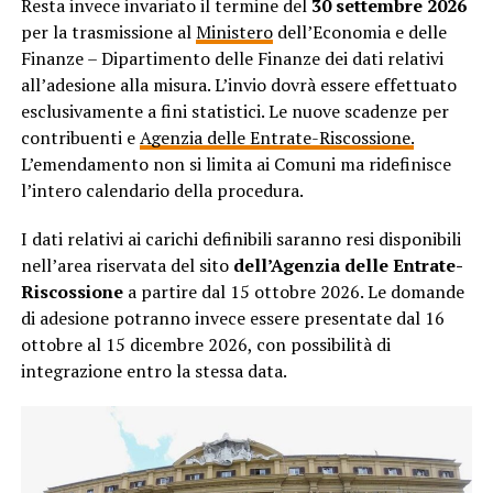
Resta invece invariato il termine del
30 settembre 2026
per la trasmissione al
Ministero
dell’Economia e delle
Finanze – Dipartimento delle Finanze dei dati relativi
all’adesione alla misura. L’invio dovrà essere effettuato
esclusivamente a fini statistici. Le nuove scadenze per
contribuenti e
Agenzia delle Entrate-Riscossione.
L’emendamento non si limita ai Comuni ma ridefinisce
l’intero calendario della procedura.
I dati relativi ai carichi definibili saranno resi disponibili
nell’area riservata del sito
dell’Agenzia delle Entrate-
Riscossione
a partire dal 15 ottobre 2026. Le domande
di adesione potranno invece essere presentate dal 16
ottobre al 15 dicembre 2026, con possibilità di
integrazione entro la stessa data.