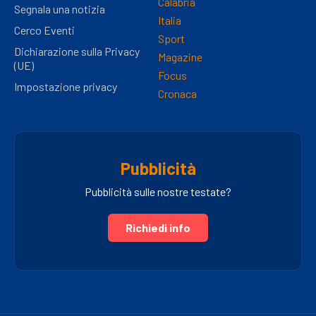
Calabria
Segnala una notizia
Italia
Cerco Eventi
Sport
Dichiarazione sulla Privacy
Magazine
(UE)
Focus
Impostazione privacy
Cronaca
Pubblicità
Pubblicità sulle nostre testate?
Richiedi info