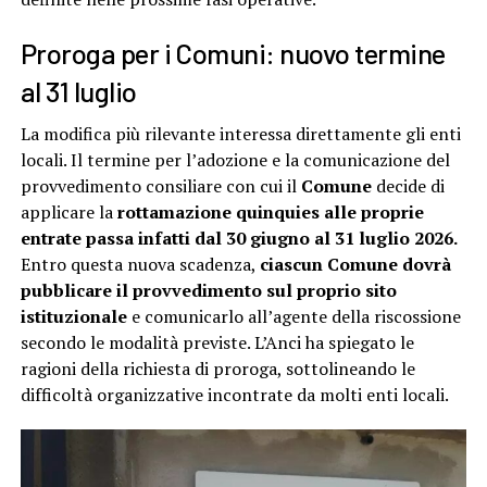
Proroga per i Comuni: nuovo termine
al 31 luglio
La modifica più rilevante interessa direttamente gli enti
locali. Il termine per l’adozione e la comunicazione del
provvedimento consiliare con cui il
Comune
decide di
applicare la
rottamazione quinquies alle proprie
entrate passa infatti dal 30 giugno al 31 luglio 2026.
Entro questa nuova scadenza,
ciascun Comune dovrà
pubblicare il provvedimento sul proprio sito
istituzionale
e comunicarlo all’agente della riscossione
secondo le modalità previste. L’Anci ha spiegato le
ragioni della richiesta di proroga, sottolineando le
difficoltà organizzative incontrate da molti enti locali.