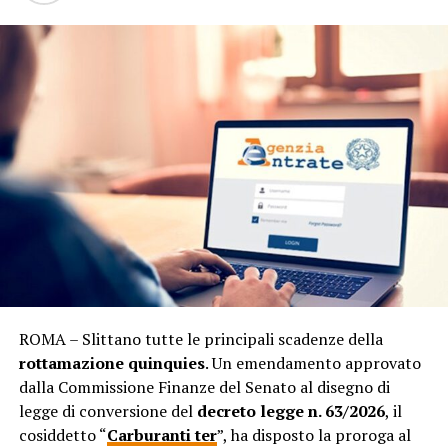
ROMA – Slittano tutte le principali scadenze della
rottamazione quinquies
. Un emendamento approvato
dalla Commissione Finanze del Senato al disegno di
legge di conversione del
decreto legge n. 63/2026
, il
cosiddetto “
Carburanti ter
”, ha disposto la proroga al