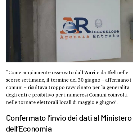
“Come ampiamente osservato dall’
Anci
e da
Ifel
nelle
scorse settimane, il termine del 30 giugno – affermano i
comuni – risultava troppo ravvicinato per la generalita
degli enti e proibitivo per i numerosi Comuni coinvolti
nelle tornate elettorali locali di maggio e giugno”.
Confermato l’invio dei dati al Ministero
dell’Economia