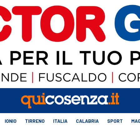
IONIO
TIRRENO
ITALIA
CALABRIA
SPORT
MAG