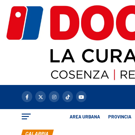
AREA URBANA
PROVINCIA
CALABRIA