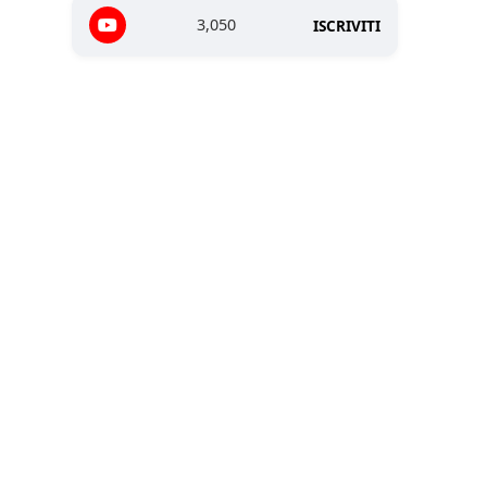
3,050
ISCRIVITI