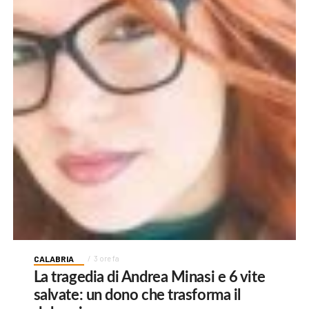
CALABRIA
3 ore fa
La tragedia di Andrea Minasi e 6 vite
salvate: un dono che trasforma il