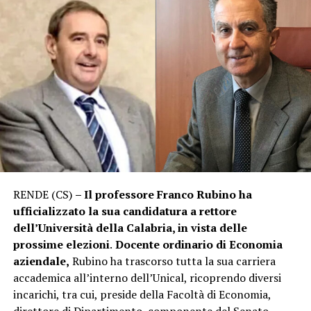
RENDE (CS)
– Il professore Franco Rubino ha
ufficializzato la sua candidatura a rettore
dell’Università della Calabria, in vista delle
prossime elezioni
.
Docente ordinario di Economia
aziendale,
Rubino ha trascorso tutta la sua carriera
accademica all’interno dell’Unical, ricoprendo diversi
incarichi, tra cui, preside della Facoltà di Economia,