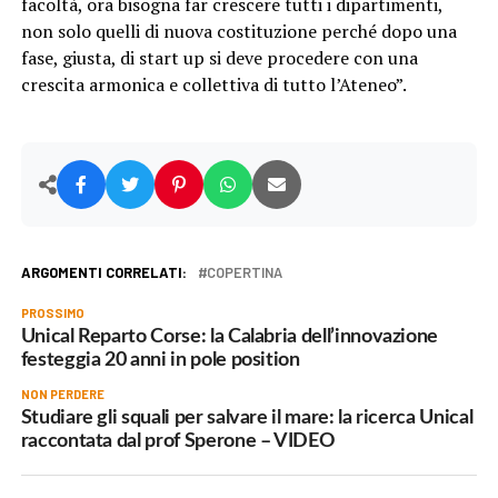
facoltà, ora bisogna far crescere tutti i dipartimenti,
non solo quelli di nuova costituzione perché dopo una
fase, giusta, di start up si deve procedere con una
crescita armonica e collettiva di tutto l’Ateneo”.
ARGOMENTI CORRELATI:
COPERTINA
PROSSIMO
Unical Reparto Corse: la Calabria dell’innovazione
festeggia 20 anni in pole position
NON PERDERE
Studiare gli squali per salvare il mare: la ricerca Unical
raccontata dal prof Sperone – VIDEO