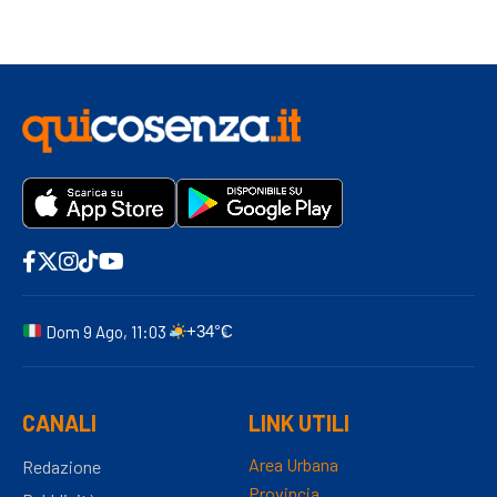
Dom 9 Ago, 11:03
+34°C
CANALI
LINK UTILI
Area Urbana
Redazione
Provincia