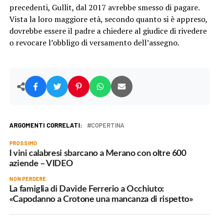
precedenti, Gullit, dal 2017 avrebbe smesso di pagare.
Vista la loro maggiore età, secondo quanto si è appreso,
dovrebbe essere il padre a chiedere al giudice di rivedere
o revocare l’obbligo di versamento dell’assegno.
ARGOMENTI CORRELATI:
COPERTINA
PROSSIMO
I vini calabresi sbarcano a Merano con oltre 600
aziende – VIDEO
NON PERDERE
La famiglia di Davide Ferrerio a Occhiuto:
«Capodanno a Crotone una mancanza di rispetto»