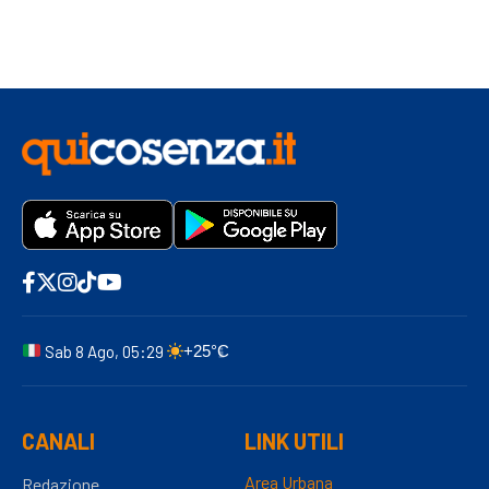
Sab 8 Ago, 05:29
+25°C
CANALI
LINK UTILI
Area Urbana
Redazione