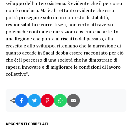
sviluppo dell’intero sistema. È evidente che il percorso
non è concluso. Ma è altrettanto evidente che esso
potrà proseguire solo in un contesto di stabilità,
responsabilità e correttezza, non certo attraverso
polemiche continue e narrazioni costruite ad arte. In
una Regione che punta al riscatto dal passato, alla
crescita e allo sviluppo, riteniamo che la narrazione di
quanto accade in Sacal debba essere raccontato per ciò
che è: il percorso di una società che ha dimostrato di
sapersi innovare e di migliorare le condizioni di lavoro
collettivo”.
ARGOMENTI CORRELATI: