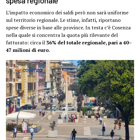
spesa regionale
L’impatto economico dei saldi però non sarà uniforme
sul territorio regionale. Le stime, infatti, riportano
spese diverse in base alle province. In testa c’è Cosenza
nella quale si concentra la quota più rilevante del
fatturato: circa il
36% del totale regionale, pari a 40–
47 milioni di euro.