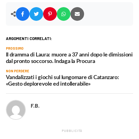
ARGOMENTI CORRELATI:
PROSSIMO
Il dramma di Laura: muore a 37 anni dopo le dimissioni
dal pronto soccorso. Indaga la Procura
NON PERDERE
Vandalizzati i giochi sul lungomare di Catanzaro:
«Gesto deplorevole ed intollerabile»
F.B.
PUBBLICITÀ