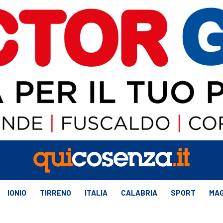
IONIO
TIRRENO
ITALIA
CALABRIA
SPORT
MAG