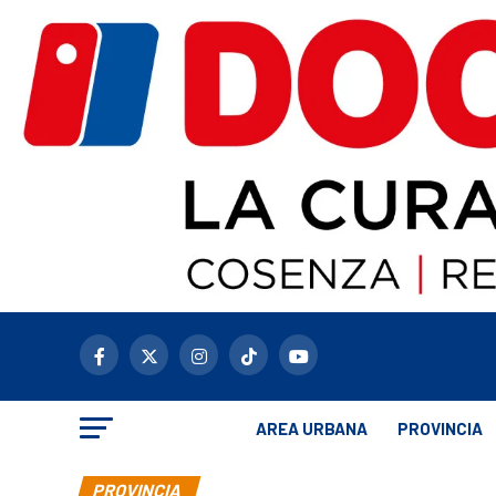
AREA URBANA
PROVINCIA
PROVINCIA