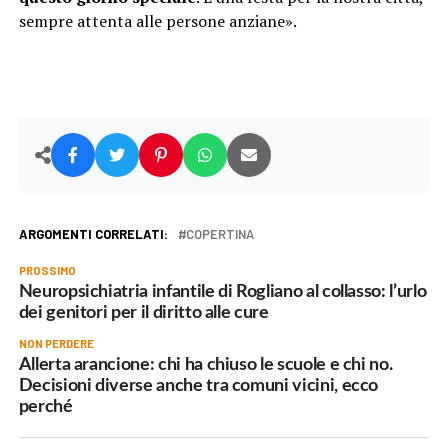
sempre attenta alle persone anziane».
ARGOMENTI CORRELATI:
COPERTINA
PROSSIMO
Neuropsichiatria infantile di Rogliano al collasso: l’urlo
dei genitori per il diritto alle cure
NON PERDERE
Allerta arancione: chi ha chiuso le scuole e chi no.
Decisioni diverse anche tra comuni vicini, ecco
perché