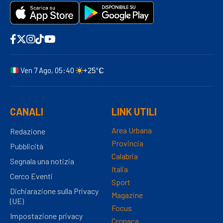
Ven 7 Ago, 05:40
+25°C
CANALI
LINK UTILI
Area Urbana
Redazione
Provincia
Pubblicità
Calabria
Segnala una notizia
Italia
Cerco Eventi
Sport
Dichiarazione sulla Privacy
Magazine
(UE)
Focus
Impostazione privacy
Cronaca