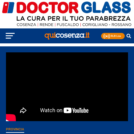
PROVINCIA