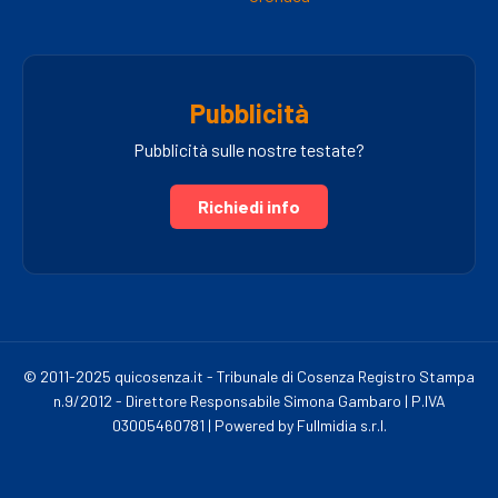
Pubblicità
Pubblicità sulle nostre testate?
Richiedi info
© 2011-2025 quicosenza.it - Tribunale di Cosenza Registro Stampa
n.9/2012 - Direttore Responsabile Simona Gambaro | P.IVA
03005460781 | Powered by Fullmidia s.r.l.