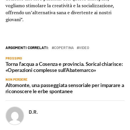
vogliamo stimolare la creatività e la socializzazione,
offrendo un’alternativa sana e divertente ai nostri
giovani”.
ARGOMENTI CORRELATI:
COPERTINA
VIDEO
PROSSIMO
Torna l’acqua a Cosenza e provincia. Sorical chiarisce:
«Operazioni complesse sull’Abatemarco»
NON PERDERE
Altomonte, una passeggiata sensoriale per imparare a
riconoscere le erbe spontanee
D.R.