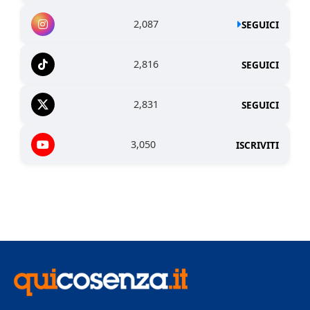
2,087
SEGUICI
2,816
SEGUICI
2,831
SEGUICI
3,050
ISCRIVITI