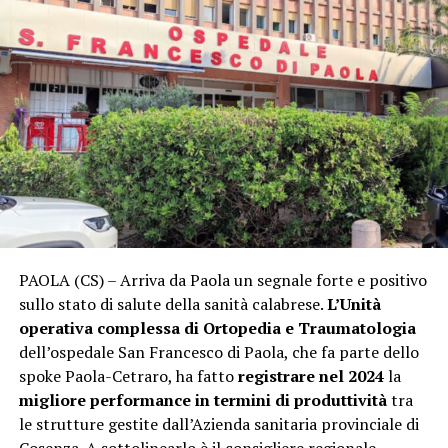
PAOLA (CS) – Arriva da Paola un segnale forte e positivo
sullo stato di salute della sanità calabrese.
L’Unità
operativa complessa di Ortopedia e Traumatologia
dell’ospedale San Francesco di Paola, che fa parte dello
spoke Paola-Cetraro, ha fatto
registrare nel 2024
la
migliore performance in termini di produttività
tra
le strutture gestite dall’Azienda sanitaria provinciale di