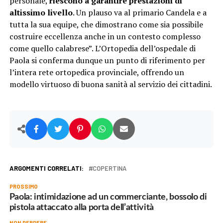
personale,
riescono a garantire prestazioni di
altissimo livello
. Un plauso va al primario Candela e a
tutta la sua equipe, che dimostrano come sia possibile
costruire eccellenza anche in un contesto complesso
come quello calabrese”. L’Ortopedia dell’ospedale di
Paola si conferma dunque un punto di riferimento per
l’intera rete ortopedica provinciale, offrendo un
modello virtuoso di buona sanità al servizio dei cittadini.
ARGOMENTI CORRELATI:
COPERTINA
PROSSIMO
Paola: intimidazione ad un commerciante, bossolo di
pistola attaccato alla porta dell’attività
NON PERDERE