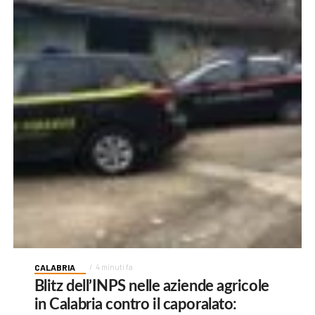
CALABRIA
4 minuti fa
Blitz dell’INPS nelle aziende agricole
in Calabria contro il caporalato: