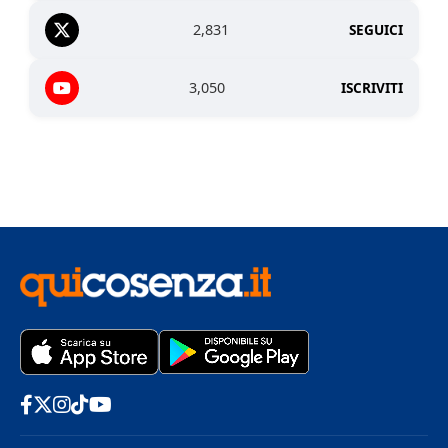
2,831
SEGUICI
3,050
ISCRIVITI