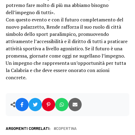
potremo fare molto di più ma abbiamo bisogno
dell’impegno di tutti».
Con questo evento e con il futuro completamento del
nuovo palazzetto, Rende rafforza il suo ruolo di città
simbolo dello sport paralimpico, promuovendo
attivamente l’accessibilità e il diritto di tutti a praticare
attività sportiva a livello agonistico. Se il futuro è una
promessa, giornate come oggi ne sugellano l’impegno.
Un impegno che rappresenta un’opportunità per tutta
la Calabria e che deve essere onorato con azioni
concrete.
ARGOMENTI CORRELATI:
COPERTINA