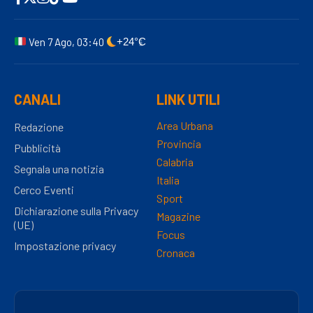
Ven 7 Ago, 03:40
+24°C
CANALI
LINK UTILI
Area Urbana
Redazione
Provincia
Pubblicità
Calabria
Segnala una notizia
Italia
Cerco Eventi
Sport
Dichiarazione sulla Privacy
Magazine
(UE)
Focus
Impostazione privacy
Cronaca