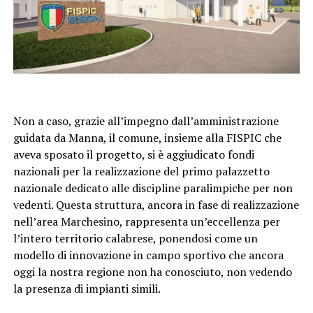
Non a caso, grazie all’impegno dall’amministrazione
guidata da Manna, il comune, insieme alla FISPIC che
aveva sposato il progetto, si è aggiudicato fondi
nazionali per la realizzazione del primo palazzetto
nazionale dedicato alle discipline paralimpiche per non
vedenti. Questa struttura, ancora in fase di realizzazione
nell’area Marchesino, rappresenta un’eccellenza per
l’intero territorio calabrese, ponendosi come un
modello di innovazione in campo sportivo che ancora
oggi la nostra regione non ha conosciuto, non vedendo
la presenza di impianti simili.