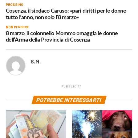
PROSSIMO
Cosenza, il sindaco Caruso: «pari diritti per le donne
tutto l’anno, non solo l’8 marzo»
NON PERDERE
8 marzo, il colonnello Mommo omaggia le donne
dell’Arma della Provincia di Cosenza
S.M.
PUBBLICITÀ
POTREBBE INTERESSARTI