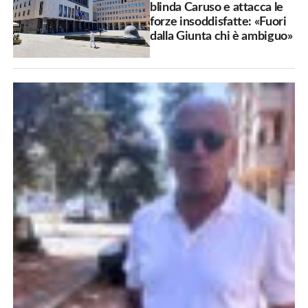
blinda Caruso e attacca le
forze insoddisfatte: «Fuori
dalla Giunta chi è ambiguo»