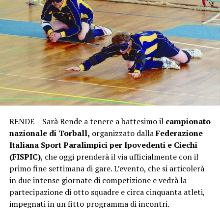
RENDE – Sarà Rende a tenere a battesimo il
campionato
nazionale di Torball,
organizzato dalla
Federazione
Italiana Sport Paralimpici per Ipovedenti e Ciechi
(FISPIC)
, che oggi prenderà il via ufficialmente con il
primo fine settimana di gare. L’evento, che si articolerà
in due intense giornate di competizione e vedrà la
partecipazione di otto squadre e circa cinquanta atleti,
impegnati in un fitto programma di incontri.