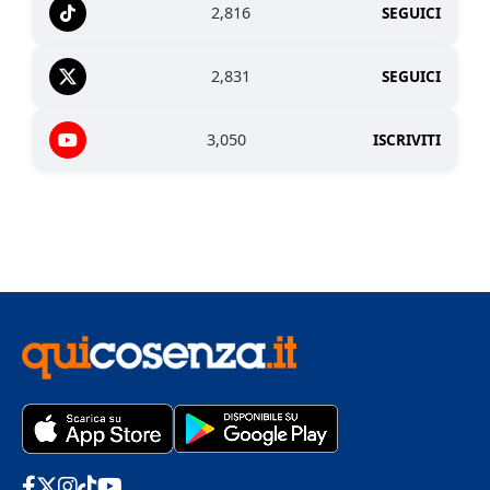
2,816
SEGUICI
2,831
SEGUICI
3,050
ISCRIVITI