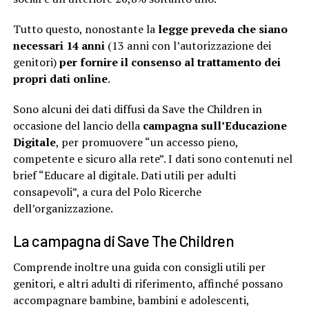
Tutto questo, nonostante la
legge preveda che siano
necessari 14 anni
(13 anni con l’autorizzazione dei
genitori)
per fornire il consenso al trattamento dei
propri dati online
.
Sono alcuni dei dati diffusi da Save the Children in
occasione del lancio della
campagna sull’Educazione
Digitale
, per promuovere “un accesso pieno,
competente e sicuro alla rete”. I dati sono contenuti nel
brief “Educare al digitale. Dati utili per adulti
consapevoli”, a cura del Polo Ricerche
dell’organizzazione.
La campagna di Save The Children
Comprende inoltre una guida con consigli utili per
genitori, e altri adulti di riferimento, affinché possano
accompagnare bambine, bambini e adolescenti,