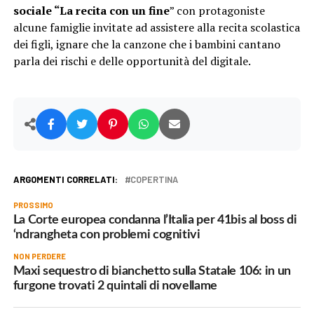
sociale “La recita con un fine
” con protagoniste
alcune famiglie invitate ad assistere alla recita scolastica
dei figli, ignare che la canzone che i bambini cantano
parla dei rischi e delle opportunità del digitale.
ARGOMENTI CORRELATI:
COPERTINA
PROSSIMO
La Corte europea condanna l’Italia per 41bis al boss di
‘ndrangheta con problemi cognitivi
NON PERDERE
Maxi sequestro di bianchetto sulla Statale 106: in un
furgone trovati 2 quintali di novellame