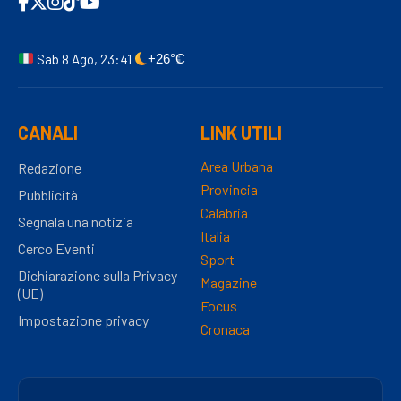
Sab 8 Ago, 23:41
+26°C
CANALI
LINK UTILI
Area Urbana
Redazione
Provincia
Pubblicità
Calabria
Segnala una notizia
Italia
Cerco Eventi
Sport
Dichiarazione sulla Privacy
Magazine
(UE)
Focus
Impostazione privacy
Cronaca