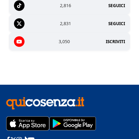
2,816
SEGUICI
2,831
SEGUICI
3,050
ISCRIVITI