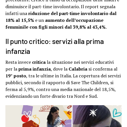
diminuisce il part-time involontario. Il report segnala
infatti una
riduzione del part-time involontario dal
18% al 15,5%
e un
aumento
dell’occupazione
femminile con figli minori dal 39,8% al 43,4%.
Il punto critico: servizi alla prima
infanzia
Resta invece
critica
la situazione nei servizi educativi
per la
prima infanzia
, dove la
Calabria
si conferma al
19° posto
, tra le ultime in Italia. La copertura dei servizi
pubblici, secondo il rapporto di Save The Children, si
ferma al 5,9%, contro una media nazionale del 18,5%,
evidenziando un forte divario tra Nord e Sud.