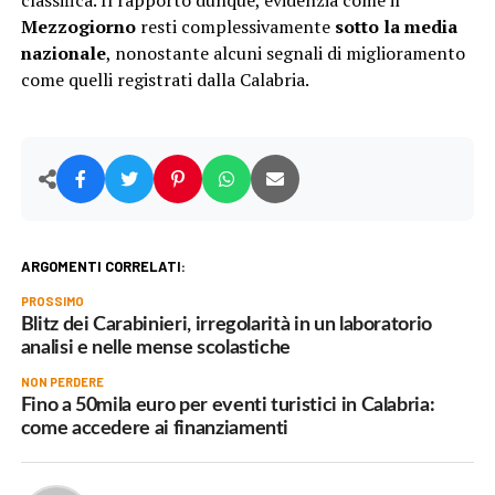
Mezzogiorno
resti complessivamente
sotto la media
nazionale
, nonostante alcuni segnali di miglioramento
come quelli registrati dalla Calabria.
ARGOMENTI CORRELATI:
PROSSIMO
Blitz dei Carabinieri, irregolarità in un laboratorio
analisi e nelle mense scolastiche
NON PERDERE
Fino a 50mila euro per eventi turistici in Calabria:
come accedere ai finanziamenti