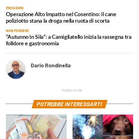
PROSSIMO
Operazione Alto Impatto nel Cosentino: il cane
poliziotto stana la droga nella ruota di scorta
NON PERDERE
“Autunno in Sila”: a Camigliatello inizia la rassegna tra
folklore e gastronomia
Dario Rondinella
PUBBLICITÀ
POTREBBE INTERESSARTI