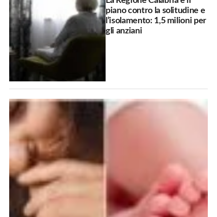
La Regione Calabria e il
piano contro la solitudine e
l’isolamento: 1,5 milioni per
gli anziani