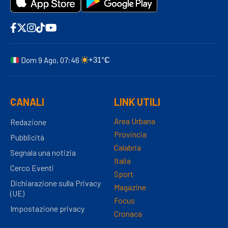
Dom 9 Ago, 07:46
+31°C
CANALI
LINK UTILI
Area Urbana
Redazione
Provincia
Pubblicità
Calabria
Segnala una notizia
Italia
Cerco Eventi
Sport
Dichiarazione sulla Privacy
Magazine
(UE)
Focus
Impostazione privacy
Cronaca