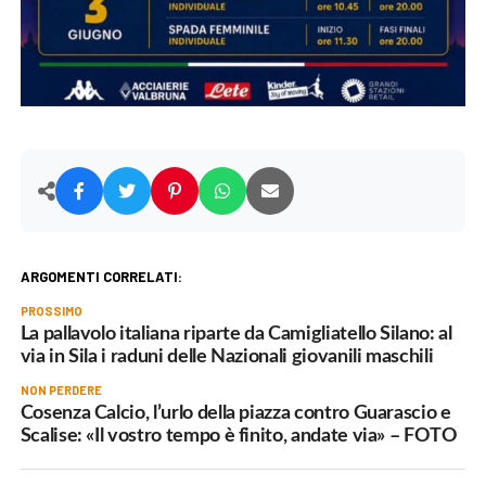
ARGOMENTI CORRELATI:
PROSSIMO
La pallavolo italiana riparte da Camigliatello Silano: al
via in Sila i raduni delle Nazionali giovanili maschili
NON PERDERE
Cosenza Calcio, l’urlo della piazza contro Guarascio e
Scalise: «Il vostro tempo è finito, andate via» – FOTO