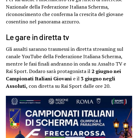
Nazionale della Federazione Italiana Scherma,
riconoscimento che conferma la crescita del giovane
cosentino nel panorama azzurro.
Le gare in diretta tv
Gli assalti saranno trasmessi in diretta streaming sul
canale YouTube della Federazione Italiana Scherma,
mentre le fasi finali andranno in onda su Assalto TV e
Rai Sport. Dodaro sarà protagonista il
2 giugno nei
Campionati Italiani Giovani
e il
3 giugno negli
Assoluti,
con diretta su Rai Sport dalle ore 20.