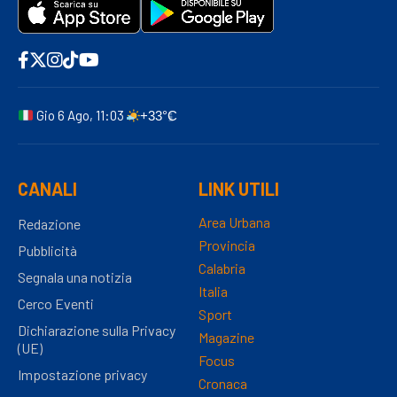
Gio 6 Ago, 11:03
+33°C
CANALI
LINK UTILI
Area Urbana
Redazione
Provincia
Pubblicità
Calabria
Segnala una notizia
Italia
Cerco Eventi
Sport
Dichiarazione sulla Privacy
Magazine
(UE)
Focus
Impostazione privacy
Cronaca