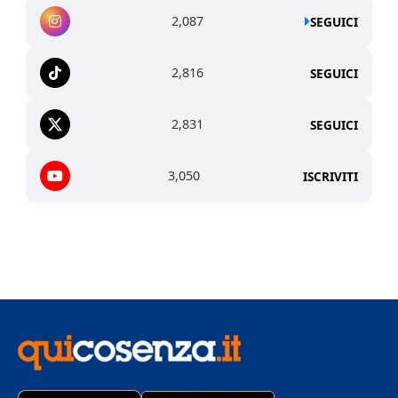
2,087
SEGUICI
2,816
SEGUICI
2,831
SEGUICI
3,050
ISCRIVITI