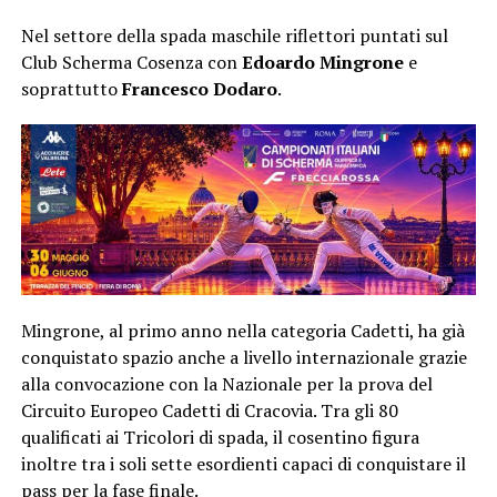
Nel settore della spada maschile riflettori puntati sul
Club Scherma Cosenza con
Edoardo Mingrone
e
soprattutto
Francesco Dodaro
.
Mingrone, al primo anno nella categoria Cadetti, ha già
conquistato spazio anche a livello internazionale grazie
alla convocazione con la Nazionale per la prova del
Circuito Europeo Cadetti di Cracovia. Tra gli 80
qualificati ai Tricolori di spada, il cosentino figura
inoltre tra i soli sette esordienti capaci di conquistare il
pass per la fase finale.