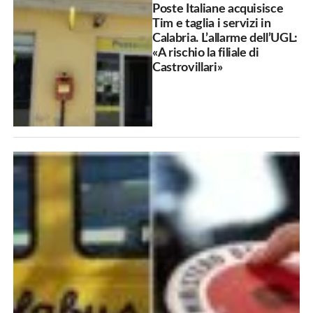
Poste Italiane acquisisce
Tim e taglia i servizi in
Calabria. L’allarme dell’UGL:
«A rischio la filiale di
Castrovillari»