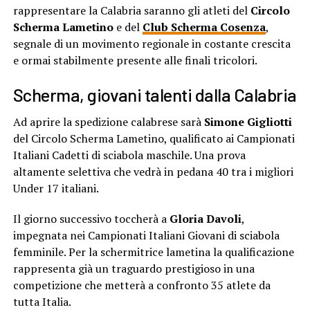
rappresentare la Calabria saranno gli atleti del
Circolo
Scherma Lametino
e del
Club Scherma Cosenza
,
segnale di un movimento regionale in costante crescita
e ormai stabilmente presente alle finali tricolori.
Scherma, giovani talenti dalla Calabria
Ad aprire la spedizione calabrese sarà
Simone Gigliotti
del Circolo Scherma Lametino, qualificato ai Campionati
Italiani Cadetti di sciabola maschile. Una prova
altamente selettiva che vedrà in pedana 40 tra i migliori
Under 17 italiani.
Il giorno successivo toccherà a
Gloria Davoli
,
impegnata nei Campionati Italiani Giovani di sciabola
femminile. Per la schermitrice lametina la qualificazione
rappresenta già un traguardo prestigioso in una
competizione che metterà a confronto 35 atlete da
tutta Italia.