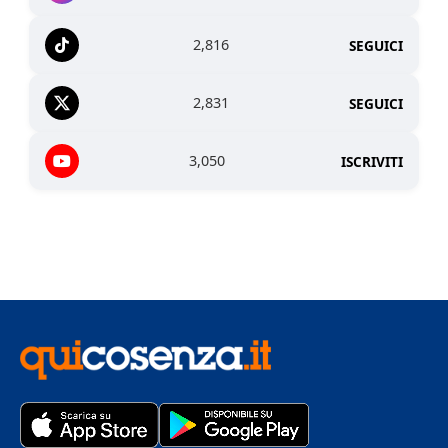
2,816
SEGUICI
2,831
SEGUICI
3,050
ISCRIVITI