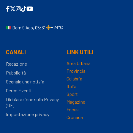
Dom 9 Ago, 05:31
+24°C
CANALI
LINK UTILI
Area Urbana
Redazione
Provincia
Pubblicità
Calabria
Segnala una notizia
Italia
Cerco Eventi
Sport
Dichiarazione sulla Privacy
Magazine
(UE)
Focus
Impostazione privacy
Cronaca