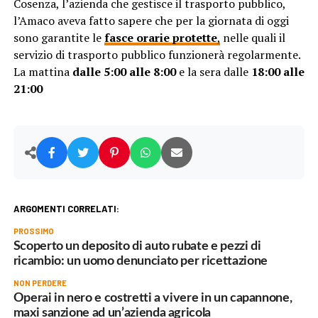
Cosenza, l’azienda che gestisce il trasporto pubblico,
l’Amaco aveva fatto sapere che per la giornata di oggi
sono garantite le
fasce orarie protette
,
nelle quali il
servizio di trasporto pubblico funzionerà regolarmente.
La mattina
dalle 5:00 alle 8:00
e la sera dalle
18:00 alle
21:00
ARGOMENTI CORRELATI:
PROSSIMO
Scoperto un deposito di auto rubate e pezzi di
ricambio: un uomo denunciato per ricettazione
NON PERDERE
Operai in nero e costretti a vivere in un capannone,
maxi sanzione ad un’azienda agricola