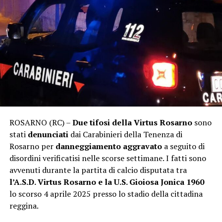
ROSARNO (RC) –
Due tifosi della Virtus Rosarno
sono
stati
denunciati
dai Carabinieri della Tenenza di
Rosarno per
danneggiamento aggravato
a seguito di
disordini verificatisi nelle scorse settimane. I fatti sono
avvenuti durante la partita di calcio disputata tra
l’A.S.D. Virtus Rosarno e la U.S. Gioiosa Jonica 1960
lo scorso 4 aprile 2025 presso lo stadio della cittadina
reggina.