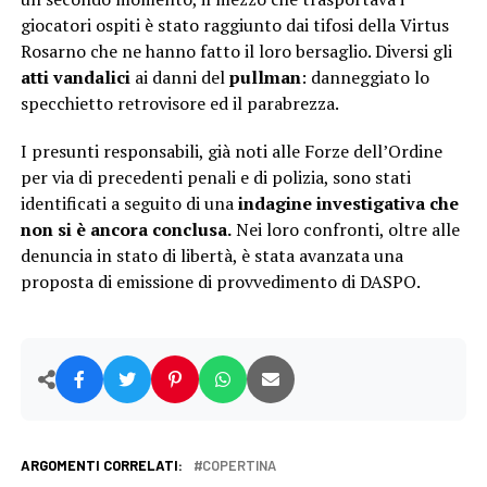
giocatori ospiti è stato raggiunto dai tifosi della Virtus
Rosarno che ne hanno fatto il loro bersaglio. Diversi gli
atti vandalici
ai danni del
pullman
: danneggiato lo
specchietto retrovisore ed il parabrezza.
I presunti responsabili, già noti alle Forze dell’Ordine
per via di precedenti penali e di polizia, sono stati
identificati a seguito di una
indagine investigativa che
non si è ancora conclusa.
Nei loro confronti, oltre alle
denuncia in stato di libertà, è stata avanzata una
proposta di emissione di provvedimento di DASPO.
ARGOMENTI CORRELATI:
COPERTINA