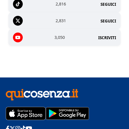
2,816
SEGUICI
2,831
SEGUICI
3,050
ISCRIVITI