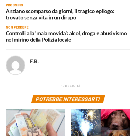
PROSSIMO
Anziano scomparso da giorni, il tragico epilogo:
trovato senza vita in un dirupo
NON PERDERE
Controlli alla ‘mala movida’: alcol, droga e abusivismo
nel mirino della Polizia locale
F.B.
PUBBLICITÀ
POTREBBE INTERESSARTI