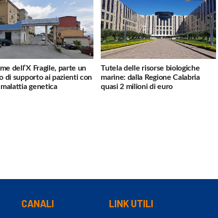
me dell’X Fragile, parte un
Tutela delle risorse biologiche
io di supporto ai pazienti con
marine: dalla Regione Calabria
a malattia genetica
quasi 2 milioni di euro
CANALI
LINK UTILI