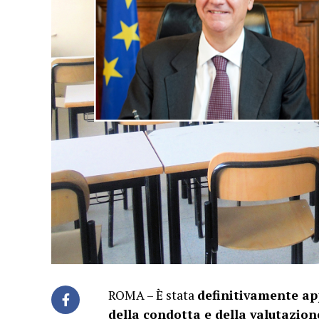
ROMA – È stata
definitivamente ap
della condotta e della valutazion