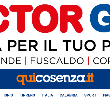
IONIO
TIRRENO
ITALIA
CALABRIA
SPORT
MAG