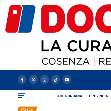
AREA URBANA
PROVINCIA
ITALIA