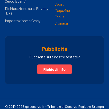
Cerco Eventi
Sport
Dichiarazione sulla Privacy
Magazine
(UE)
Focus
Impostazione privacy
Cronaca
Pubblicità
Pubblicità sulle nostre testate?
Richiedi info
© 2011-2025 quicosenza.it - Tribunale di Cosenza Registro Stampa