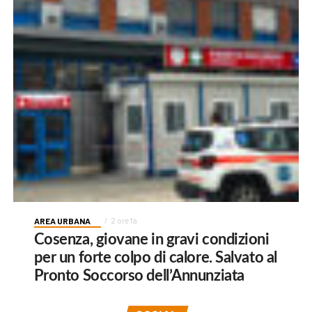
AREA URBANA
2 ore fa
Cosenza, giovane in gravi condizioni
per un forte colpo di calore. Salvato al
Pronto Soccorso dell’Annunziata