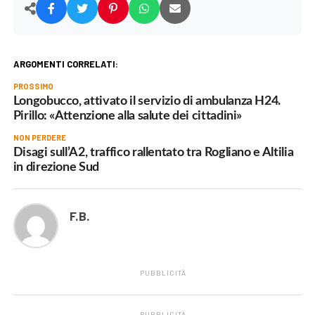
ARGOMENTI CORRELATI:
PROSSIMO
Longobucco, attivato il servizio di ambulanza H24.
Pirillo: «Attenzione alla salute dei cittadini»
NON PERDERE
Disagi sull’A2, traffico rallentato tra Rogliano e Altilia
in direzione Sud
F.B.
PUBBLICITÀ
PUBBLICITÀ