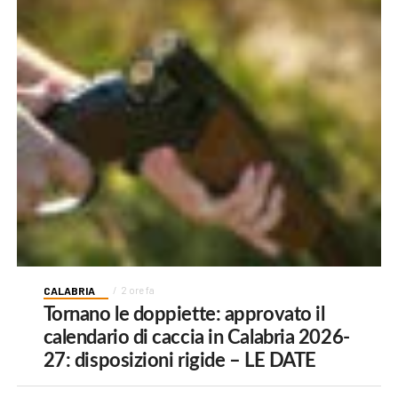
CALABRIA
2 ore fa
Tornano le doppiette: approvato il
calendario di caccia in Calabria 2026-
27: disposizioni rigide – LE DATE