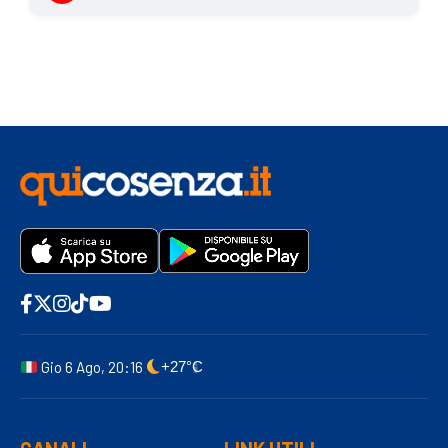
Gio 6 Ago, 20:16
+27°C