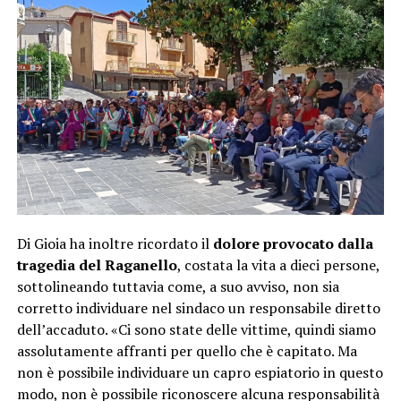
Di Gioia ha inoltre ricordato il
dolore provocato dalla
tragedia del Raganello
, costata la vita a dieci persone,
sottolineando tuttavia come, a suo avviso, non sia
corretto individuare nel sindaco un responsabile diretto
dell’accaduto. «Ci sono state delle vittime, quindi siamo
assolutamente affranti per quello che è capitato. Ma
non è possibile individuare un capro espiatorio in questo
modo, non è possibile riconoscere alcuna responsabilità