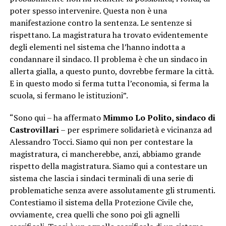
poter spesso intervenire. Questa non è una
manifestazione contro la sentenza. Le sentenze si
rispettano. La magistratura ha trovato evidentemente
degli elementi nel sistema che l’hanno indotta a
condannare il sindaco. Il problema è che un sindaco in
allerta gialla, a questo punto, dovrebbe fermare la città.
E in questo modo si ferma tutta l’economia, si ferma la
scuola, si fermano le istituzioni”.
“Sono qui – ha affermato
Mimmo Lo Polito, sindaco di
Castrovillari
– per esprimere solidarietà e vicinanza ad
Alessandro Tocci. Siamo qui non per contestare la
magistratura, ci mancherebbe, anzi, abbiamo grande
rispetto della magistratura. Siamo qui a contestare un
sistema che lascia i sindaci terminali di una serie di
problematiche senza avere assolutamente gli strumenti.
Contestiamo il sistema della Protezione Civile che,
ovviamente, crea quelli che sono poi gli agnelli