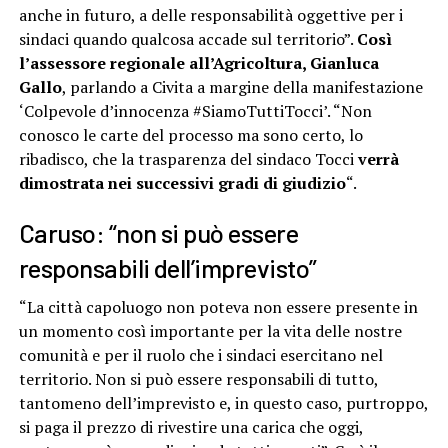
anche in futuro, a delle responsabilità oggettive per i
sindaci quando qualcosa accade sul territorio”.
Così
l’assessore regionale all’Agricoltura, Gianluca
Gallo
, parlando a Civita a margine della manifestazione
‘Colpevole d’innocenza #SiamoTuttiTocci’. “Non
conosco le carte del processo ma sono certo, lo
ribadisco, che la trasparenza del sindaco Tocci
verrà
dimostrata nei successivi gradi di giudizio
“.
Caruso: “non si può essere
responsabili dell’imprevisto”
“La città capoluogo non poteva non essere presente in
un momento così importante per la vita delle nostre
comunità e per il ruolo che i sindaci esercitano nel
territorio. Non si può essere responsabili di tutto,
tantomeno dell’imprevisto e, in questo caso, purtroppo,
si paga il prezzo di rivestire una carica che oggi,