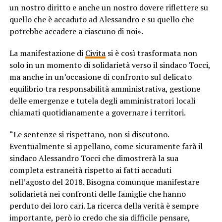
un nostro diritto e anche un nostro dovere riflettere su
quello che è accaduto ad Alessandro e su quello che
potrebbe accadere a ciascuno di noi».
La manifestazione di
Civita
si è così trasformata non
solo in un momento di solidarietà verso il sindaco Tocci,
ma anche in un’occasione di confronto sul delicato
equilibrio tra responsabilità amministrativa, gestione
delle emergenze e tutela degli amministratori locali
chiamati quotidianamente a governare i territori.
“Le sentenze si rispettano, non si discutono.
Eventualmente si appellano, come sicuramente farà il
sindaco Alessandro Tocci che dimostrerà la sua
completa estraneità rispetto ai fatti accaduti
nell’agosto del 2018. Bisogna comunque manifestare
solidarietà nei confronti delle famiglie che hanno
perduto dei loro cari. La ricerca della verità è sempre
importante, però io credo che sia difficile pensare,