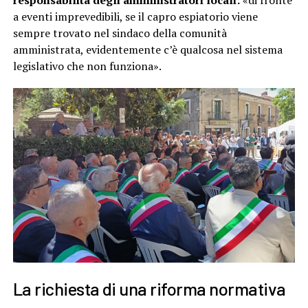
responsabilità degli amministratori locali:
«di fronte
a eventi imprevedibili, se il capro espiatorio viene
sempre trovato nel sindaco della comunità
amministrata, evidentemente c’è qualcosa nel sistema
legislativo che non funziona».
La richiesta di una riforma normativa