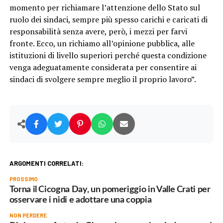
momento per richiamare l’attenzione dello Stato sul
ruolo dei sindaci, sempre più spesso carichi e caricati di
responsabilità senza avere, però, i mezzi per farvi
fronte. Ecco, un richiamo all’opinione pubblica, alle
istituzioni di livello superiori perché questa condizione
venga adeguatamente considerata per consentire ai
sindaci di svolgere sempre meglio il proprio lavoro”.
ARGOMENTI CORRELATI:
PROSSIMO
Torna il Cicogna Day, un pomeriggio in Valle Crati per
osservare i nidi e adottare una coppia
NON PERDERE