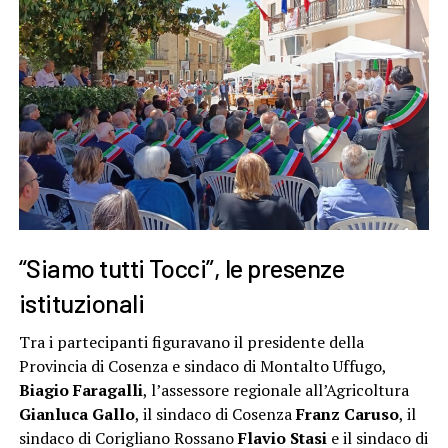
“Siamo tutti Tocci”, le presenze
istituzionali
Tra i partecipanti figuravano il presidente della
Provincia di Cosenza e sindaco di Montalto Uffugo,
Biagio Faragalli
, l’assessore regionale all’Agricoltura
Gianluca Gallo
, il sindaco di Cosenza
Franz Caruso
, il
sindaco di Corigliano Rossano
Flavio Stasi
e il sindaco di