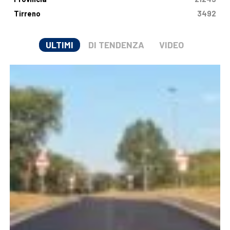
Tirreno
3492
ULTIMI
DI TENDENZA
VIDEO