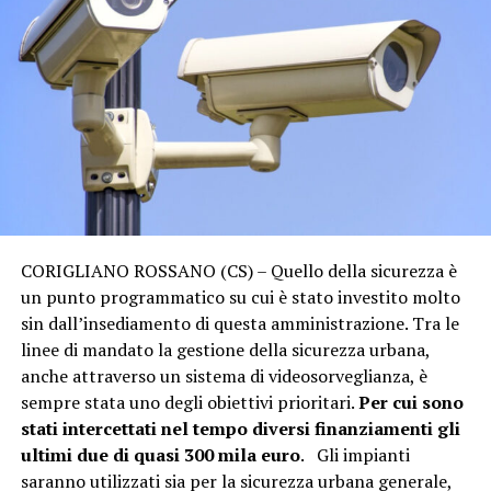
CORIGLIANO ROSSANO (CS) – Quello della sicurezza è
un punto programmatico su cui è stato investito molto
sin dall’insediamento di questa amministrazione. Tra le
linee di mandato la gestione della sicurezza urbana,
anche attraverso un sistema di videosorveglianza, è
sempre stata uno degli obiettivi prioritari.
Per cui sono
stati intercettati nel tempo diversi finanziamenti gli
ultimi due di quasi 300 mila euro
. Gli impianti
saranno utilizzati sia per la sicurezza urbana generale,