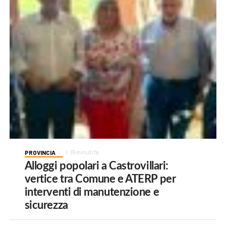
PROVINCIA
15 minuti fa
Alloggi popolari a Castrovillari:
vertice tra Comune e ATERP per
interventi di manutenzione e
sicurezza