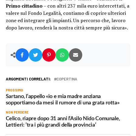
Primo cittadino
– con altri 237 mila euro intercettati, a
valere sul Fondo Legalità, contiamo di coprire ulteriori
zone ed integrare gli impianti. Un percorso che, lavoro
dopo lavoro, renderà la nostra città sempre più sicura».
ARGOMENTI CORRELATI:
COPERTINA
PROSSIMO
Sartano, l’appello «io e mia madre anziana
sopportiamo da mesi il rumore di una grata rotta»
NON PERDERE
Celico, riapre dopo 31 anni l’Asilo Nido Comunale,
Lettieri: ’tra i più grandi della provincia’