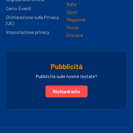
Italia
Cerco Eventi
Sport
Dichiarazione sulla Privacy
Magazine
(UE)
Focus
Impostazione privacy
Cronaca
Pubblicità
Pubblicità sulle nostre testate?
Richiedi info