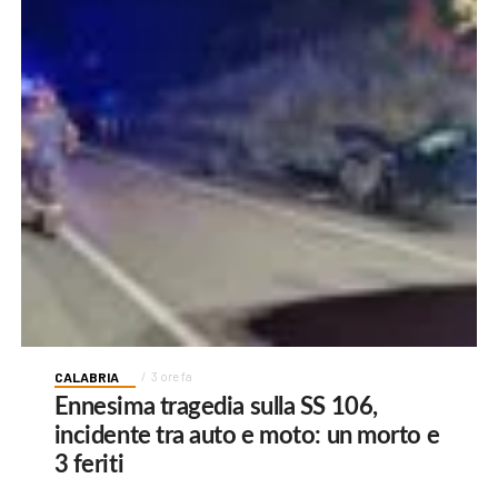
CALABRIA
3 ore fa
Ennesima tragedia sulla SS 106,
incidente tra auto e moto: un morto e
3 feriti