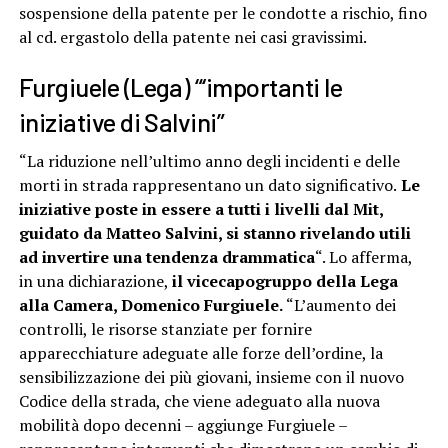
sospensione della patente per le condotte a rischio, fino
al cd. ergastolo della patente nei casi gravissimi.
Furgiuele (Lega) “‘importanti le
iniziative di Salvini”
“La riduzione nell’ultimo anno degli incidenti e delle
morti in strada rappresentano un dato significativo.
Le
iniziative poste in essere a tutti i livelli dal Mit,
guidato da Matteo Salvini, si stanno rivelando utili
ad invertire una tendenza drammatica
“. Lo afferma,
in una dichiarazione,
il vicecapogruppo della Lega
alla Camera, Domenico Furgiuele.
“L’aumento dei
controlli, le risorse stanziate per fornire
apparecchiature adeguate alle forze dell’ordine, la
sensibilizzazione dei più giovani, insieme con il nuovo
Codice della strada, che viene adeguato alla nuova
mobilità dopo decenni – aggiunge Furgiuele –