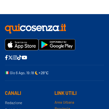
Gio 6 Ago, 19:18
+28°C
CANALI
LINK UTILI
Area Urbana
Redazione
Provincia