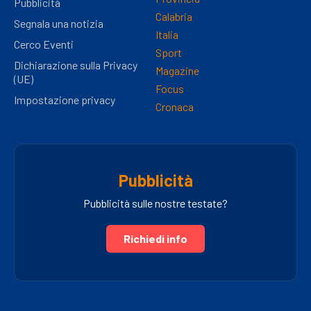
Pubblicità
Calabria
Segnala una notizia
Italia
Cerco Eventi
Sport
Dichiarazione sulla Privacy
Magazine
(UE)
Focus
Impostazione privacy
Cronaca
Pubblicità
Pubblicità sulle nostre testate?
Richiedi info