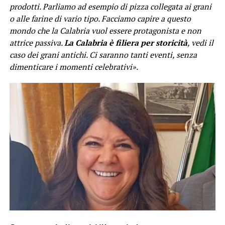
prodotti. Parliamo ad esempio di pizza collegata ai grani
o alle farine di vario tipo. Facciamo capire a questo
mondo che la Calabria vuol essere protagonista e non
attrice passiva.
La Calabria è filiera per storicità
, vedi il
caso dei grani antichi. Ci saranno tanti eventi, senza
dimenticare i momenti celebrativi».