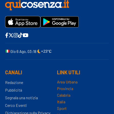
Gio 6 Ago, 03:18
+23°C
CANALI
LINK UTILI
Area Urbana
Redazione
Provincia
Pubblicità
Calabria
Segnala una notizia
Italia
Cerco Eventi
Sport
Dichiarazione sulla Privacy