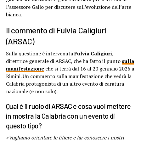
l’assessore Gallo per discutere sull’evoluzione dell’arte
bianca.
Il commento di Fulvia Caligiuri
(ARSAC)
Sulla questione è intervenuta
Fulvia Caligiuri
,
direttrice generale di ARSAC, che ha fatto il punto
sulla
manifestazione
che si terrà dal 16 al 20 gennaio 2026 a
Rimini. Un commento sulla manifestazione che vedrà la
Calabria protagonista di un altro evento di caratura
nazionale (e non solo).
Qual è il ruolo di ARSAC e cosa vuol mettere
in mostra la Calabria con un evento di
questo tipo?
«Vogliamo orientare le filiere e far conoscere i nostri