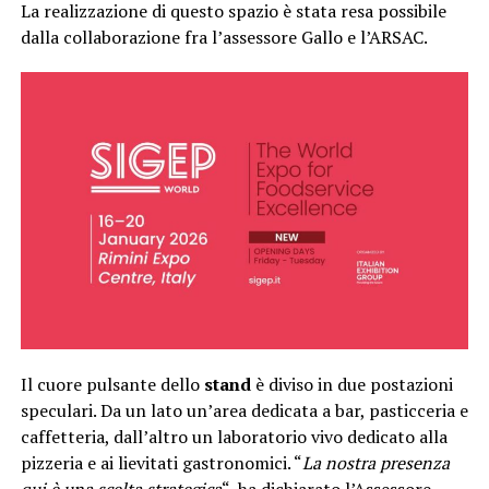
La realizzazione di questo spazio è stata resa possibile
dalla collaborazione fra l’assessore Gallo e l’ARSAC.
Il cuore pulsante dello
stand
è diviso in due postazioni
speculari. Da un lato un’area dedicata a bar, pasticceria e
caffetteria, dall’altro un laboratorio vivo dedicato alla
pizzeria e ai lievitati gastronomici. “
La nostra presenza