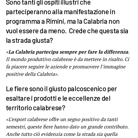
Sono tanti gli ospiti illustri che
parteciperanno alla manifestazione in
programma a Rimini, ma la Calabria non
vuol essere da meno. Crede che questa sia
la strada giusta?
«
La Calabria partecipa sempre per fare la differenza
.
Il mondo produttivo calabrese è da mettere in risalto. Ci
fa piacere seguire le aziende e promuovere l’immagine
positive della Calabria».
Le fiere sono il giusto palcoscenico per
esaltare i prodotti e le eccellenze del
territorio calabrese?
«L’export calabrese offre un segno positivo da tanti
semestri, queste fiere hanno dato un grande contributo.
Anche tutto ciò evidenzia come la strada sia quella