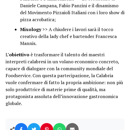
Daniele Campana, Fabio Panzini e il dinamismo
del Movimento Pizzaioli Italiani con i loro show di
pizza acrobatica;
Mixology
>> A chiudere i lavori sarà il tocco
creativo della lady chef e bartender Francesca
Mannis.
L’
obiettivo
è trasformare il talento dei maestri
interpreti calabresi in un volano economico concreto,
capace di dialogare con la community mondiale del
Foodservice. Con questa partecipazione, la Calabria
vuole confermare di fatto la propria ambizione: non più
solo produttrice di materie prime di qualità, ma
protagonista assoluta dell’innovazione gastronomica
globale.