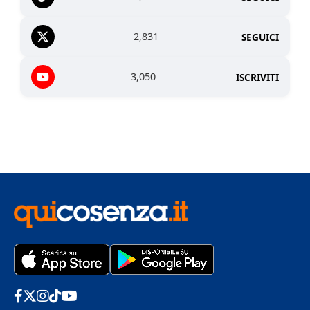
2,831
SEGUICI
3,050
ISCRIVITI