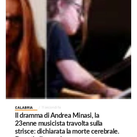
CALABRIA
11 secondi fa
Il dramma di Andrea Minasi, la
23enne musicista travolta sulla
strisce: dichiarata la morte cerebrale.