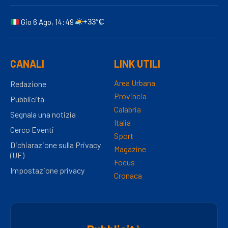
Gio 6 Ago, 14:49
+33°C
CANALI
LINK UTILI
Area Urbana
Redazione
Provincia
Pubblicità
Calabria
Segnala una notizia
Italia
Cerco Eventi
Sport
Dichiarazione sulla Privacy
Magazine
(UE)
Focus
Impostazione privacy
Cronaca