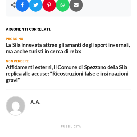
ARGOMENTI CORRELATI:
PROSSIMO
La Sila innevata attrae gli amanti degli sport invernali,
ma anche turisti in cerca di relax
NON PERDERE
Affidamenti esterni, il Comune di Spezzano della Sila
replica alle accuse: “Ricostruzioni false e insinuazioni
gravi”
A.A.
PUBBLICITÀ