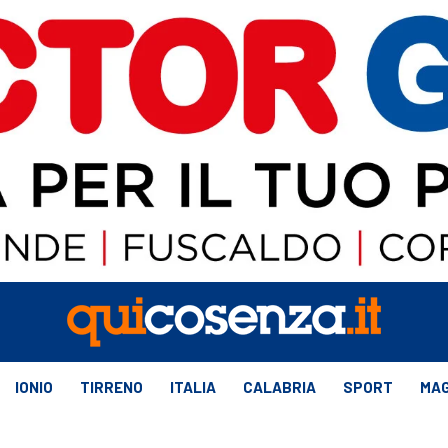
IONIO
TIRRENO
ITALIA
CALABRIA
SPORT
MAG