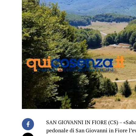
SAN GIOVANNI IN FIORE (CS) – «Sabat
pedonale di San Giovanni in Fiore l’e