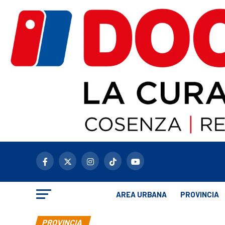
AREA URBANA
PROVINCIA
PROVINCIA