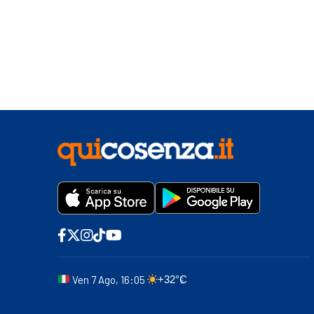
Ven 7 Ago, 16:05
+32°C