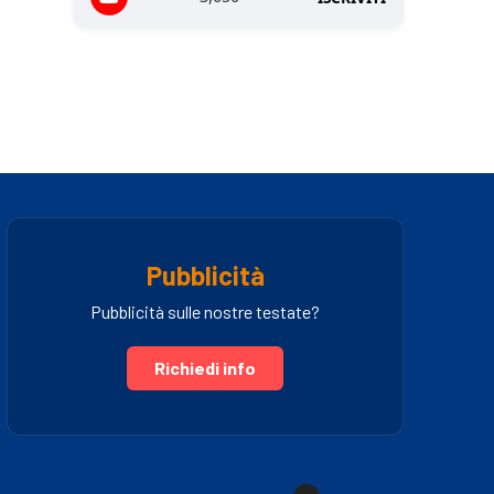
Pubblicità
Pubblicità sulle nostre testate?
Richiedi info