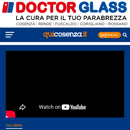
CALABRIA