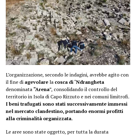
L’organizzazione, secondo le indagini, avrebbe agito con
il fine di
agevolare
la
cosca di ‘Ndrangheta
denominata
“Arena
”, consolidando il controllo del
territorio in Isola di Capo Rizzuto e nei comuni limitrofi.
I beni trafugati sono stati successivamente immessi
nel mercato clandestino, portando enormi profitti
alla criminalità organizzata.
Le aree sono state oggetto, per tutta la durata