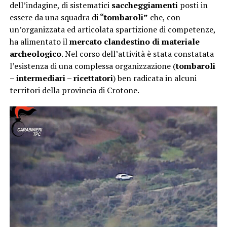
dell’indagine, di sistematici
saccheggiamenti
posti in
essere da una squadra di
“tombaroli”
che, con
un’organizzata ed articolata spartizione di competenze,
ha alimentato il
mercato clandestino di materiale
archeologico
. Nel corso dell’attività è stata constatata
l’esistenza di una complessa organizzazione (
tombaroli
– intermediari – ricettatori
) ben radicata in alcuni
territori della provincia di Crotone.