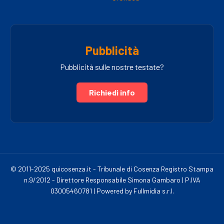
Pubblicità
Pubblicità sulle nostre testate?
Richiedi info
© 2011-2025 quicosenza.it - Tribunale di Cosenza Registro Stampa
n.9/2012 - Direttore Responsabile Simona Gambaro | P.IVA
03005460781 | Powered by Fullmidia s.r.l.