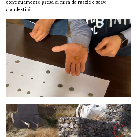
continuamente presa di mira da razzie e scavi
clandestini.