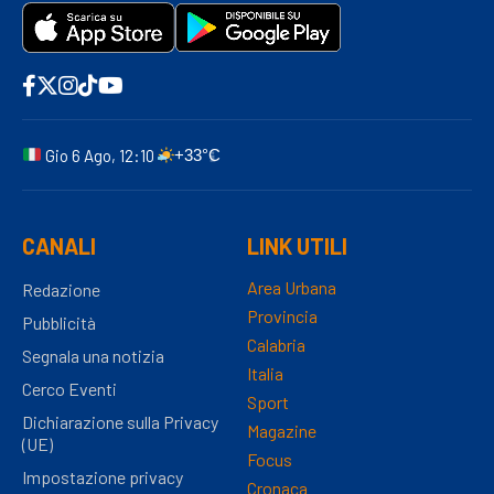
Gio 6 Ago, 12:10
+33°C
CANALI
LINK UTILI
Area Urbana
Redazione
Provincia
Pubblicità
Calabria
Segnala una notizia
Italia
Cerco Eventi
Sport
Dichiarazione sulla Privacy
Magazine
(UE)
Focus
Impostazione privacy
Cronaca