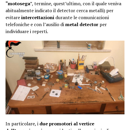
“motosega
”, termine, quest’ultimo, con il quale veniva
abitualmente indicato il detector cerca metalli) per
evitare
intercettazioni
durante le comunicazioni
telefoniche e con l’ausilio di
metal detector
per
individuare i reperti.
In particolare, i
due promotori al vertice