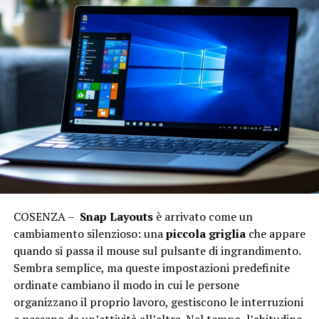
COSENZA –
Snap Layouts
è arrivato come un
cambiamento silenzioso: una
piccola griglia
che appare
quando si passa il mouse sul pulsante di ingrandimento.
Sembra semplice, ma queste impostazioni predefinite
ordinate cambiano il modo in cui le persone
organizzano il proprio lavoro, gestiscono le interruzioni