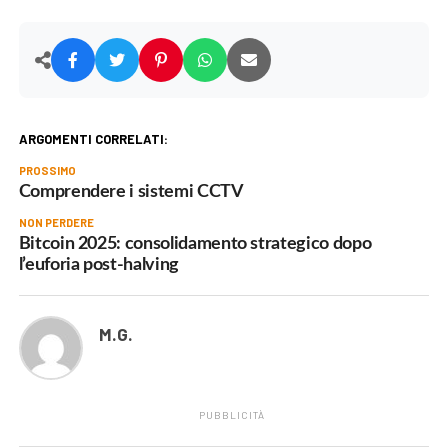
ARGOMENTI CORRELATI:
PROSSIMO
Comprendere i sistemi CCTV
NON PERDERE
Bitcoin 2025: consolidamento strategico dopo
l’euforia post-halving
M.G.
PUBBLICITÀ