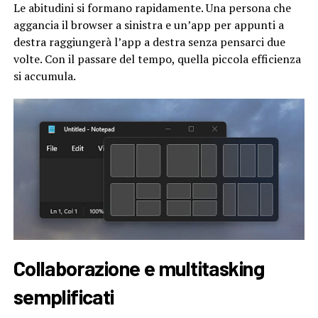
Le abitudini si formano rapidamente. Una persona che
aggancia il browser a sinistra e un’app per appunti a
destra raggiungerà l’app a destra senza pensarci due
volte. Con il passare del tempo, quella piccola efficienza
si accumula.
Collaborazione e multitasking
semplificati