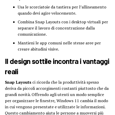
Usa le scorciatoie da tastiera per l’allineamento
quando devi agire velocemente.
Combina Snap Layouts con i desktop virtuali per
separare il lavoro di concentrazione dalla
comunicazione.
Mantieni le app comuni nelle stesse aree per
creare abitudini visive.
Il design sottile incontra i vantaggi
reali
Snap Layouts
ci ricorda che la produttività spesso
deriva da piccoli accorgimenti costanti piuttosto che da
grandi novità. Offrendo agli utenti un modo semplice
per organizzare le finestre, Windows 11 cambia il modo
in cui vengono presentate e utilizzate le informazioni.
Questo cambiamento aiuta le persone a muoversi più