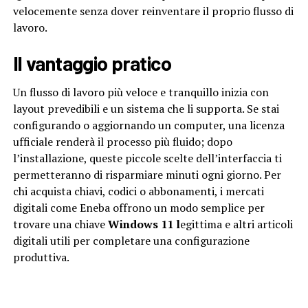
velocemente senza dover reinventare il proprio flusso di
lavoro.
Il vantaggio pratico
Un flusso di lavoro più veloce e tranquillo inizia con
layout prevedibili e un sistema che li supporta. Se stai
configurando o aggiornando un computer, una licenza
ufficiale renderà il processo più fluido; dopo
l’installazione, queste piccole scelte dell’interfaccia ti
permetteranno di risparmiare minuti ogni giorno. Per
chi acquista chiavi, codici o abbonamenti, i mercati
digitali come Eneba offrono un modo semplice per
trovare una chiave
Windows 11 l
egittima e altri articoli
digitali utili per completare una configurazione
produttiva.