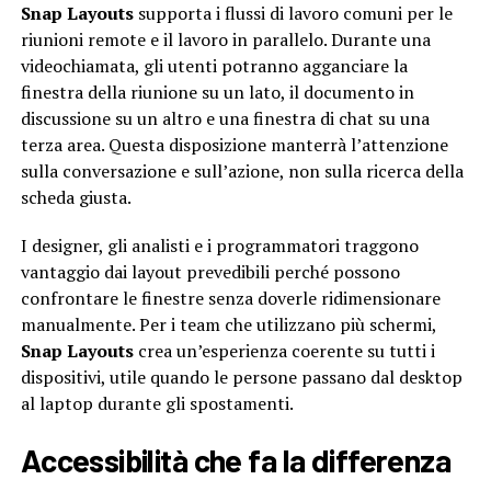
Snap Layouts
supporta i flussi di lavoro comuni per le
riunioni remote e il lavoro in parallelo. Durante una
videochiamata, gli utenti potranno agganciare la
finestra della riunione su un lato, il documento in
discussione su un altro e una finestra di chat su una
terza area. Questa disposizione manterrà l’attenzione
sulla conversazione e sull’azione, non sulla ricerca della
scheda giusta.
I designer, gli analisti e i programmatori traggono
vantaggio dai layout prevedibili perché possono
confrontare le finestre senza doverle ridimensionare
manualmente. Per i team che utilizzano più schermi,
Snap Layouts
crea un’esperienza coerente su tutti i
dispositivi, utile quando le persone passano dal desktop
al laptop durante gli spostamenti.
Accessibilità che fa la differenza