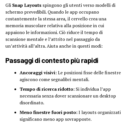
Gli
Snap Layouts
spingono gli utenti verso modelli di
schermo prevedibili. Quando le app occupano
costantemente la stessa area, il cervello crea una
memoria muscolare relativa alla posizione in cui
appaiono le informazioni. Ciò riduce il tempo di
scansione mentale e l’attrito nel passaggio da
un’attività all’altra. Aiuta anche in questi modi:
Passaggi di contesto più rapidi
Ancoraggi visivi:
Le posizioni fisse delle finestre
agiscono come segnalibri mentali.
Tempo di ricerca ridotto:
Si individua l’app
necessaria senza dover scansionare un desktop
disordinato.
Meno finestre fuori posto:
I layouts organizzati
significano meno app sovrapposte.