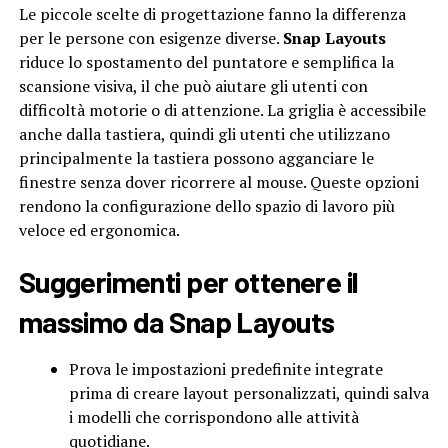
Le piccole scelte di progettazione fanno la differenza
per le persone con esigenze diverse.
Snap Layouts
riduce lo spostamento del puntatore e semplifica la
scansione visiva, il che può aiutare gli utenti con
difficoltà motorie o di attenzione. La griglia è accessibile
anche dalla tastiera, quindi gli utenti che utilizzano
principalmente la tastiera possono agganciare le
finestre senza dover ricorrere al mouse. Queste opzioni
rendono la configurazione dello spazio di lavoro più
veloce ed ergonomica.
Suggerimenti per ottenere il
massimo da Snap Layouts
Prova le impostazioni predefinite integrate
prima di creare layout personalizzati, quindi salva
i modelli che corrispondono alle attività
quotidiane.