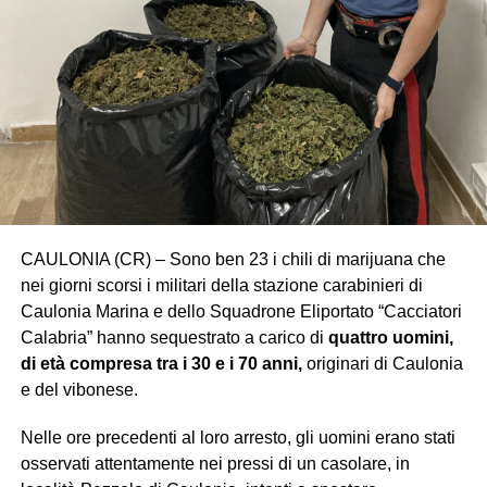
CAULONIA (CR) – Sono ben 23 i chili di marijuana che
nei giorni scorsi i militari della stazione carabinieri di
Caulonia Marina e dello Squadrone Eliportato “Cacciatori
Calabria” hanno sequestrato a carico di
quattro uomini,
di età compresa tra i 30 e i 70 anni,
originari di Caulonia
e del vibonese.
Nelle ore precedenti al loro arresto, gli uomini erano stati
osservati attentamente nei pressi di un casolare, in