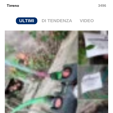
Tirreno
3496
ULTIMI
DI TENDENZA
VIDEO