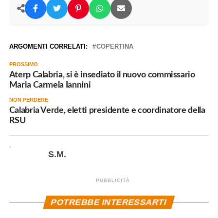
ARGOMENTI CORRELATI:
COPERTINA
PROSSIMO
Aterp Calabria, si è insediato il nuovo commissario
Maria Carmela Iannini
NON PERDERE
Calabria Verde, eletti presidente e coordinatore della
RSU
S.M.
PUBBLICITÀ
POTREBBE INTERESSARTI