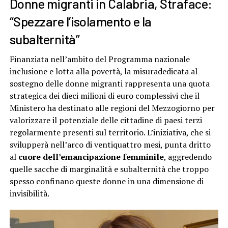
Donne migranti in Calabria, Straface:
“Spezzare l’isolamento e la
subalternità”
Finanziata nell’ambito del Programma nazionale
inclusione e lotta alla povertà, la misuradedicata al
sostegno delle donne migranti rappresenta una quota
strategica dei dieci milioni di euro complessivi che il
Ministero ha destinato alle regioni del Mezzogiorno per
valorizzare il potenziale delle cittadine di paesi terzi
regolarmente presenti sul territorio. L’iniziativa, che si
svilupperà nell’arco di ventiquattro mesi, punta dritto
al
cuore dell’emancipazione femminile
, aggredendo
quelle sacche di marginalità e subalternità che troppo
spesso confinano queste donne in una dimensione di
invisibilità.