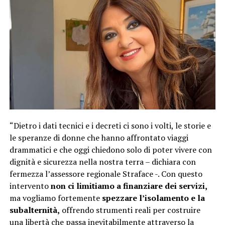
“Dietro i dati tecnici e i decreti ci sono i volti, le storie e
le speranze di donne che hanno affrontato viaggi
drammatici e che oggi chiedono solo di poter vivere con
dignità e sicurezza nella nostra terra – dichiara con
fermezza l’assessore regionale Straface -. Con questo
intervento
non ci limitiamo a finanziare dei servizi,
ma vogliamo fortemente
spezzare l’isolamento e la
subalternità,
offrendo strumenti reali per costruire
una libertà che passa inevitabilmente attraverso la