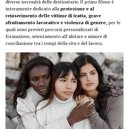
diverse necessità delle destinatarie. Il primo filone è
interamente dedicato alla
protezione e al
reinserimento delle vittime di tratta,
grave
sfruttamento lavorativo e violenza di genere,
per le
quali sono previsti percorsi personalizzati di
formazione, orientamento all’abitare e misure di
conciliazione tra i tempi della vita e del lavoro.