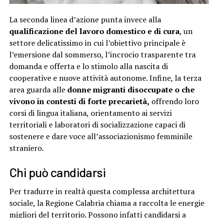
La seconda linea d’azione punta invece alla
qualificazione del lavoro domestico e di cura
, un
settore delicatissimo in cui l’obiettivo principale è
l’emersione dal sommerso, l’incrocio trasparente tra
domanda e offerta e lo stimolo alla nascita di
cooperative e nuove attività autonome. Infine, la terza
area guarda alle
donne migranti disoccupate o che
vivono in contesti di forte precarietà,
offrendo loro
corsi di lingua italiana, orientamento ai servizi
territoriali e laboratori di socializzazione capaci di
sostenere e dare voce all’associazionismo femminile
straniero.
Chi può candidarsi
Per tradurre in realtà questa complessa architettura
sociale, la Regione Calabria chiama a raccolta le energie
migliori del territorio. Possono infatti candidarsi a