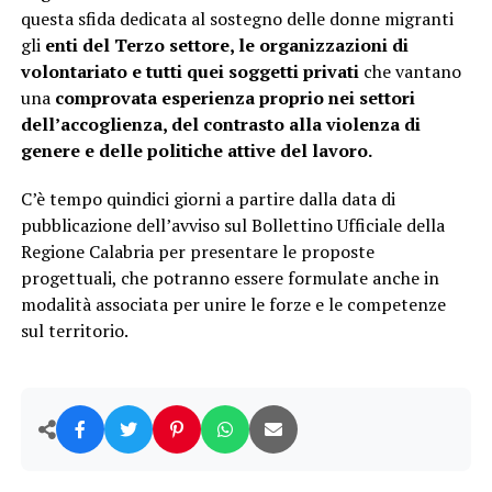
questa sfida dedicata al sostegno delle donne migranti
gli
enti del Terzo settore, le organizzazioni di
volontariato e tutti quei soggetti privati
che vantano
una
comprovata esperienza proprio nei settori
dell’accoglienza, del contrasto alla violenza di
genere e delle politiche attive del lavoro.
C’è tempo quindici giorni a partire dalla data di
pubblicazione dell’avviso sul Bollettino Ufficiale della
Regione Calabria per presentare le proposte
progettuali, che potranno essere formulate anche in
modalità associata per unire le forze e le competenze
sul territorio.