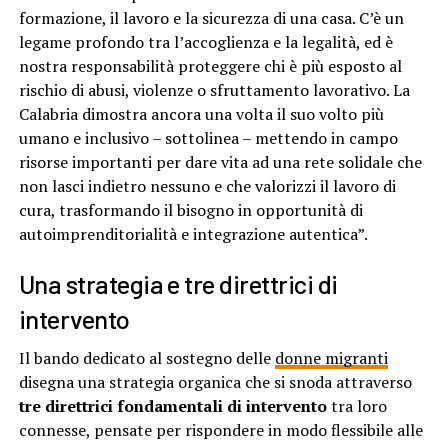
formazione, il lavoro e la sicurezza di una casa. C’è un
legame profondo tra l’accoglienza e la legalità, ed è
nostra responsabilità proteggere chi è più esposto al
rischio di abusi, violenze o sfruttamento lavorativo. La
Calabria dimostra ancora una volta il suo volto più
umano e inclusivo – sottolinea – mettendo in campo
risorse importanti per dare vita ad una rete solidale che
non lasci indietro nessuno e che valorizzi il lavoro di
cura, trasformando il bisogno in opportunità di
autoimprenditorialità e integrazione autentica”.
Una strategia e tre direttrici di
intervento
Il bando dedicato al sostegno delle
donne migranti
disegna una strategia organica che si snoda attraverso
tre direttrici fondamentali di intervento
tra loro
connesse, pensate per rispondere in modo flessibile alle