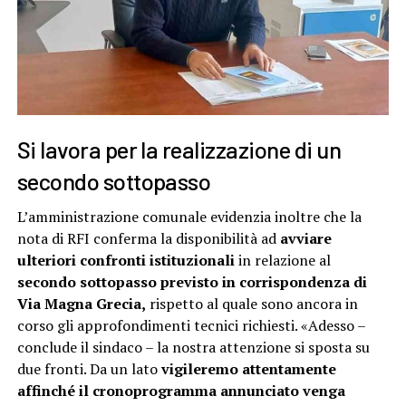
Si lavora per la realizzazione di un
secondo sottopasso
L’amministrazione comunale evidenzia inoltre che la
nota di RFI conferma la disponibilità ad
avviare
ulteriori confronti istituzionali
in relazione al
secondo sottopasso previsto in corrispondenza di
Via Magna Grecia,
rispetto al quale sono ancora in
corso gli approfondimenti tecnici richiesti. «Adesso –
conclude il sindaco – la nostra attenzione si sposta su
due fronti. Da un lato
vigileremo attentamente
affinché il cronoprogramma annunciato venga