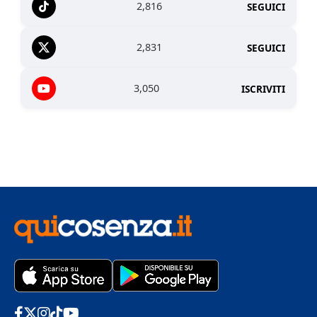
2,816
SEGUICI
2,831
SEGUICI
3,050
ISCRIVITI