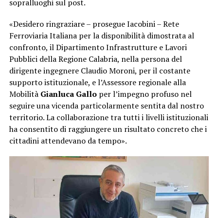
sopralluoghi sul post.
«Desidero ringraziare – prosegue Iacobini – Rete
Ferroviaria Italiana per la disponibilità dimostrata al
confronto, il Dipartimento Infrastrutture e Lavori
Pubblici della Regione Calabria, nella persona del
dirigente ingegnere Claudio Moroni, per il costante
supporto istituzionale, e l’Assessore regionale alla
Mobilità
Gianluca Gallo
per l’impegno profuso nel
seguire una vicenda particolarmente sentita dal nostro
territorio. La collaborazione tra tutti i livelli istituzionali
ha consentito di raggiungere un risultato concreto che i
cittadini attendevano da tempo».