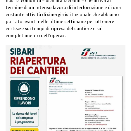
nostra comunità – dichiara Iacobini – che arriva al
termine di un intenso lavoro di interlocuzione e di una
costante attività di sinergia istituzionale che abbiamo
portato avanti nelle ultime settimane per ottenere
certezze sui tempi di ripresa del cantiere e sul
completamento dell’opera».