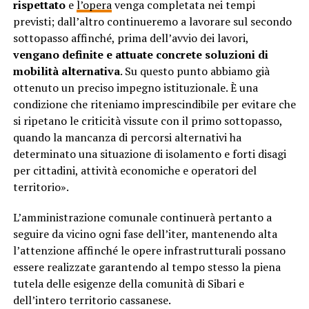
rispettato
e
l’opera
venga completata nei tempi
previsti; dall’altro continueremo a lavorare sul secondo
sottopasso affinché, prima dell’avvio dei lavori,
vengano definite e attuate concrete soluzioni di
mobilità alternativa
. Su questo punto abbiamo già
ottenuto un preciso impegno istituzionale. È una
condizione che riteniamo imprescindibile per evitare che
si ripetano le criticità vissute con il primo sottopasso,
quando la mancanza di percorsi alternativi ha
determinato una situazione di isolamento e forti disagi
per cittadini, attività economiche e operatori del
territorio».
L’amministrazione comunale continuerà pertanto a
seguire da vicino ogni fase dell’iter, mantenendo alta
l’attenzione affinché le opere infrastrutturali possano
essere realizzate garantendo al tempo stesso la piena
tutela delle esigenze della comunità di Sibari e
dell’intero territorio cassanese.