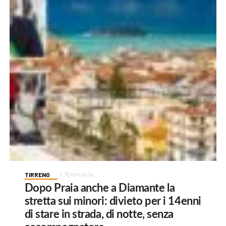
TIRRENO
15 minuti fa
Dopo Praia anche a Diamante la
stretta sui minori: divieto per i 14enni
di stare in strada, di notte, senza