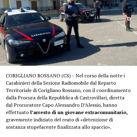
CORIGLIANO ROSSANO (CS) – Nel corso della notte i
Carabinieri della Sezione Radiomobile dal Reparto
Territoriale di Corigliano Rossano, con il coordinamento
dalla Procura della Repubblica di Castrovillari, diretta
dal Procuratore Capo Alessandro D’Alessio, hanno
effettuato
l’arresto di un giovane extracomunitario,
gravemente indiziato del reato di «detenzione di
sostanza stupefacente finalizzata allo spaccio».