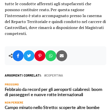
tutte le condotte afferenti agli stupefacenti che
possono costituire reato. Per questa ragione
l’interessato è stato accompagnato presso la caserma
del Reparto Territoriale e quindi condotto nel carcere di
Castrovillari, dove rimarrà a disposizione dei Magistrati
competenti.
ARGOMENTI CORRELATI:
COPERTINA
PROSSIMO
Febbraio da record per gli aeroporti calabresi: boom
di passeggeri e nuove rotte internazionali
NON PERDERE
Campo minato nello Stretto: scoperte altre bombe