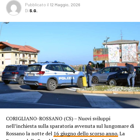
Pubblicato
il
12 Maggio, 2026
Di
S.G.
CORIGLIANO-ROSSANO (CS) – Nuovi sviluppi
nell’inchiesta sulla sparatoria avvenuta sul lungomare di
Rossano la notte del
16 giugno dello scorso anno.
La