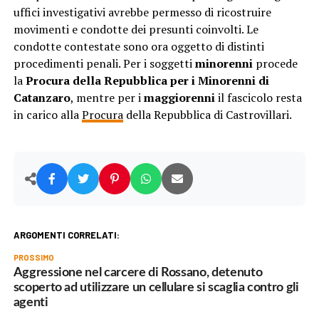
uffici investigativi avrebbe permesso di ricostruire
movimenti e condotte dei presunti coinvolti. Le
condotte contestate sono ora oggetto di distinti
procedimenti penali. Per i soggetti
minorenni
procede
la
Procura della Repubblica per i Minorenni di
Catanzaro
, mentre per i
maggiorenni
il fascicolo resta
in carico alla
Procura
della Repubblica di Castrovillari.
ARGOMENTI CORRELATI:
PROSSIMO
Aggressione nel carcere di Rossano, detenuto
scoperto ad utilizzare un cellulare si scaglia contro gli
agenti