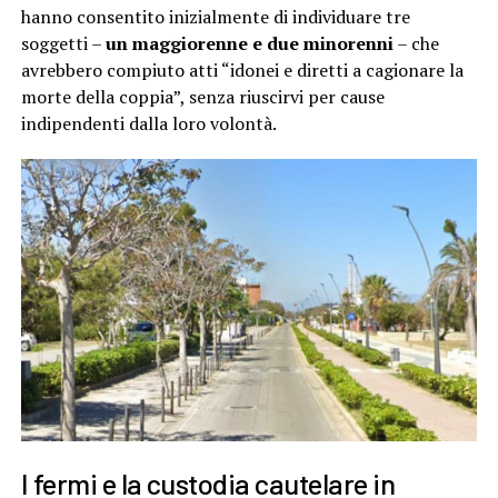
hanno consentito inizialmente di individuare tre
soggetti –
un maggiorenne e due minorenni
– che
avrebbero compiuto atti “idonei e diretti a cagionare la
morte della coppia”, senza riuscirvi per cause
indipendenti dalla loro volontà.
I fermi e la custodia cautelare in