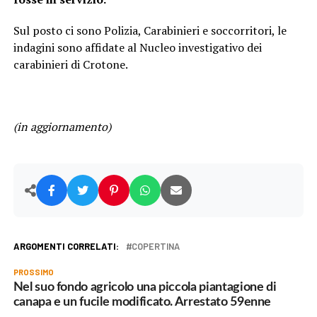
Sul posto ci sono Polizia, Carabinieri e soccorritori, le
indagini sono affidate al Nucleo investigativo dei
carabinieri di Crotone.
(in aggiornamento)
ARGOMENTI CORRELATI:
COPERTINA
PROSSIMO
Nel suo fondo agricolo una piccola piantagione di
canapa e un fucile modificato. Arrestato 59enne