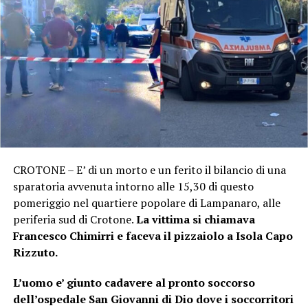
CROTONE – E’ di un morto e un ferito il bilancio di una
sparatoria avvenuta intorno alle 15,30 di questo
pomeriggio nel quartiere popolare di Lampanaro, alle
periferia sud di Crotone.
La vittima si chiamava
Francesco Chimirri e faceva il pizzaiolo a Isola Capo
Rizzuto.
L’uomo e’ giunto cadavere al pronto soccorso
dell’ospedale San Giovanni di Dio dove i soccorritori