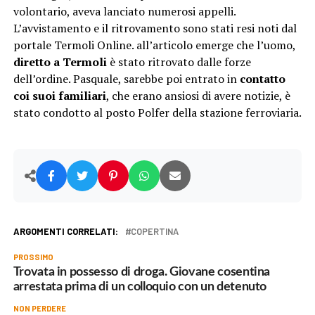
volontario, aveva lanciato numerosi appelli.
L’avvistamento e il ritrovamento sono stati resi noti dal
portale Termoli Online. all’articolo emerge che l’uomo,
diretto a Termoli
è stato ritrovato dalle forze
dell’ordine. Pasquale, sarebbe poi entrato in
contatto
coi suoi familiari
, che erano ansiosi di avere notizie, è
stato condotto al posto Polfer della stazione ferroviaria.
ARGOMENTI CORRELATI:
COPERTINA
PROSSIMO
Trovata in possesso di droga. Giovane cosentina
arrestata prima di un colloquio con un detenuto
NON PERDERE