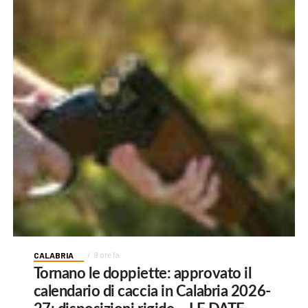
CALABRIA
9 ore fa
Tornano le doppiette: approvato il
calendario di caccia in Calabria 2026-