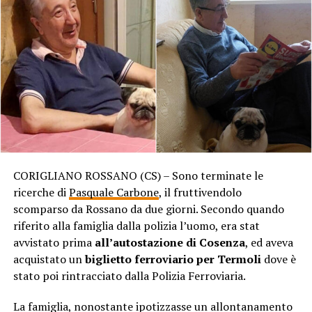
CORIGLIANO ROSSANO (CS) – Sono terminate le
ricerche di
Pasquale Carbone
, il fruttivendolo
scomparso da Rossano da due giorni. Secondo quando
riferito alla famiglia dalla polizia l’uomo, era stat
avvistato prima
all’autostazione di Cosenza
, ed aveva
acquistato un
biglietto ferroviario per Termoli
dove è
stato poi rintracciato dalla Polizia Ferroviaria.
La famiglia, nonostante ipotizzasse un allontanamento