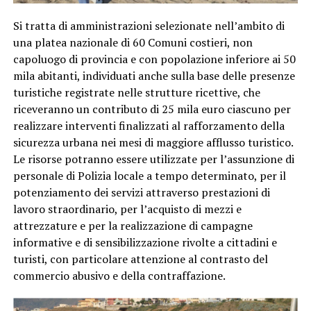
Si tratta di amministrazioni selezionate nell’ambito di
una platea nazionale di 60 Comuni costieri, non
capoluogo di provincia e con popolazione inferiore ai 50
mila abitanti, individuati anche sulla base delle presenze
turistiche registrate nelle strutture ricettive, che
riceveranno un contributo di 25 mila euro ciascuno per
realizzare interventi finalizzati al rafforzamento della
sicurezza urbana nei mesi di maggiore afflusso turistico.
Le risorse potranno essere utilizzate per l’assunzione di
personale di Polizia locale a tempo determinato, per il
potenziamento dei servizi attraverso prestazioni di
lavoro straordinario, per l’acquisto di mezzi e
attrezzature e per la realizzazione di campagne
informative e di sensibilizzazione rivolte a cittadini e
turisti, con particolare attenzione al contrasto del
commercio abusivo e della contraffazione.