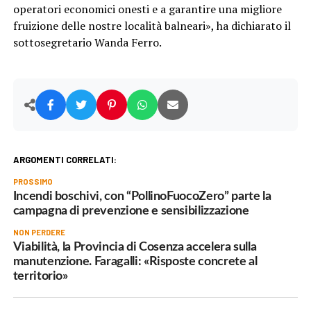
operatori economici onesti e a garantire una migliore
fruizione delle nostre località balneari», ha dichiarato il
sottosegretario Wanda Ferro.
ARGOMENTI CORRELATI:
PROSSIMO
Incendi boschivi, con “PollinoFuocoZero” parte la
campagna di prevenzione e sensibilizzazione
NON PERDERE
Viabilità, la Provincia di Cosenza accelera sulla
manutenzione. Faragalli: «Risposte concrete al
territorio»