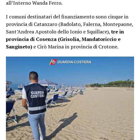
all’Interno Wanda Ferro.
I comuni destinatari del finanziamento sono cinque in
provincia di Catanzaro (Badolato, Falerna, Montepaone,
Sant’Andrea Apostolo dello Ionio e Squillace),
tre in
provincia di Cosenza (Grisolia, Mandatoriccio e
Sangineto)
e Cirò Marina in provincia di Crotone.