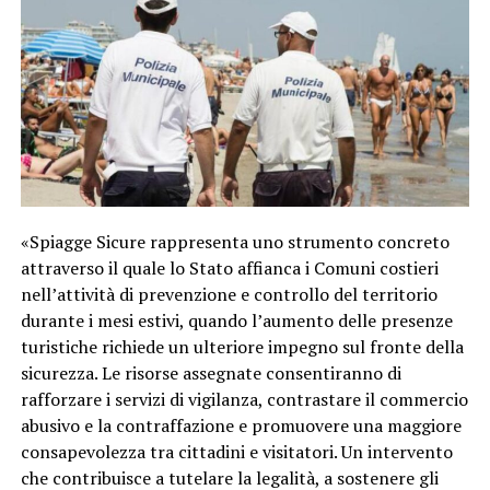
«Spiagge Sicure rappresenta uno strumento concreto
attraverso il quale lo Stato affianca i Comuni costieri
nell’attività di prevenzione e controllo del territorio
durante i mesi estivi, quando l’aumento delle presenze
turistiche richiede un ulteriore impegno sul fronte della
sicurezza. Le risorse assegnate consentiranno di
rafforzare i servizi di vigilanza, contrastare il commercio
abusivo e la contraffazione e promuovere una maggiore
consapevolezza tra cittadini e visitatori. Un intervento
che contribuisce a tutelare la legalità, a sostenere gli