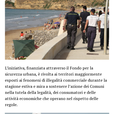
L’iniziativa, finanziata attraverso il Fondo per la
sicurezza urbana, è rivolta ai territori maggiormente
esposti ai fenomeni di illegalità commerciale durante la
stagione estiva e mira a sostenere l’azione dei Comuni
nella tutela della legalità, dei consumatori e delle
attività economiche che operano nel rispetto delle
regole.