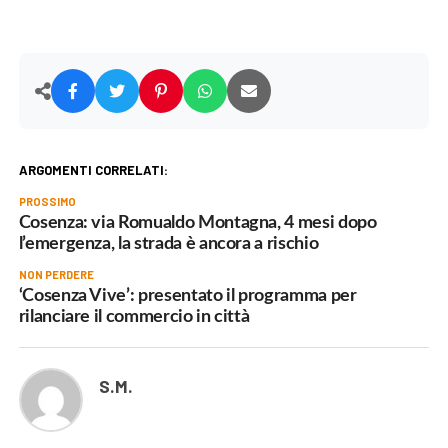
ARGOMENTI CORRELATI:
PROSSIMO
Cosenza: via Romualdo Montagna, 4 mesi dopo
l’emergenza, la strada è ancora a rischio
NON PERDERE
‘Cosenza Vive’: presentato il programma per
rilanciare il commercio in città
S.M.