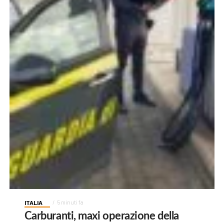
ITALIA
5 minuti fa
Carburanti, maxi operazione della