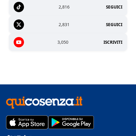
2,816
SEGUICI
2,831
SEGUICI
3,050
ISCRIVITI