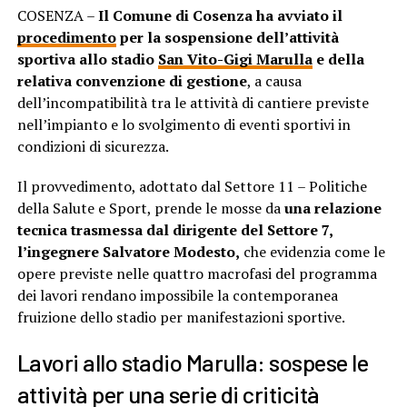
COSENZA –
Il Comune di Cosenza ha avviato il
procedimento
per la sospensione dell’attività
sportiva allo stadio
San Vito-Gigi Marulla
e della
relativa convenzione di gestione
, a causa
dell’incompatibilità tra le attività di cantiere previste
nell’impianto e lo svolgimento di eventi sportivi in
condizioni di sicurezza.
Il provvedimento, adottato dal Settore 11 – Politiche
della Salute e Sport, prende le mosse da
una relazione
tecnica trasmessa dal dirigente del Settore 7,
l’ingegnere Salvatore Modesto,
che evidenzia come le
opere previste nelle quattro macrofasi del programma
dei lavori rendano impossibile la contemporanea
fruizione dello stadio per manifestazioni sportive.
Lavori allo stadio Marulla: sospese le
attività per una serie di criticità