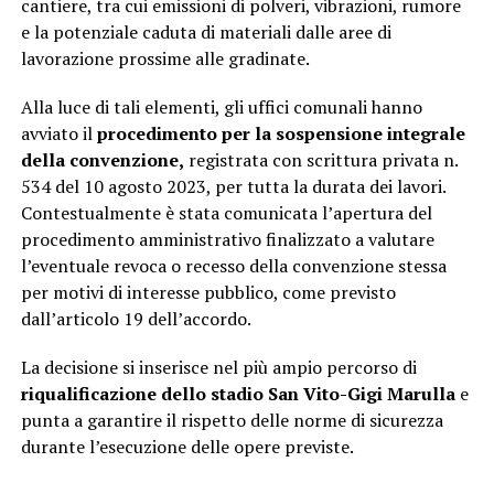
cantiere, tra cui emissioni di polveri, vibrazioni, rumore
e la potenziale caduta di materiali dalle aree di
lavorazione prossime alle gradinate.
Alla luce di tali elementi, gli uffici comunali hanno
avviato il
procedimento per la sospensione integrale
della convenzione,
registrata con scrittura privata n.
534 del 10 agosto 2023, per tutta la durata dei lavori.
Contestualmente è stata comunicata l’apertura del
procedimento amministrativo finalizzato a valutare
l’eventuale revoca o recesso della convenzione stessa
per motivi di interesse pubblico, come previsto
dall’articolo 19 dell’accordo.
La decisione si inserisce nel più ampio percorso di
riqualificazione dello stadio San Vito-Gigi Marulla
e
punta a garantire il rispetto delle norme di sicurezza
durante l’esecuzione delle opere previste.