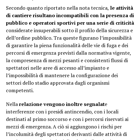
Secondo quanto riportato nella nota tecnica,
le attività
di cantiere risultano incompatibili con la presenza di
pubblico e operatori sportivi per una serie di criticità
considerate insuperabili sotto il profilo della sicurezza e
dell’ordine pubblico. Tra queste figurano l’impossibilità
di garantire la piena funzionalità delle vie di fuga e dei
percorsi di emergenza previsti dalla normativa vigente,
la compresenza di mezzi pesanti e consistenti flussi di
spettatori nelle aree di accesso all’impianto e
l’impossibilità di mantenere la configurazione dei
settori dello stadio approvata dagli organismi
competenti.
Nella
relazione vengono inoltre segnalat
e
interferenze con i presidi antincendio, con i locali
destinati al primo soccorso e con i percorsi riservati ai
mezzi di emergenza. A ciò si aggiungono i rischi per
l’incolumità degli spettatori derivanti dalle attività di