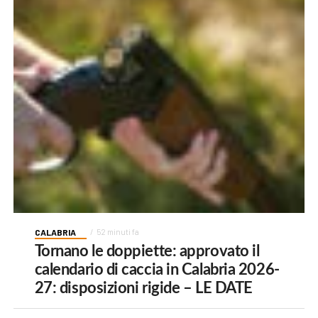
CALABRIA
52 minuti fa
Tornano le doppiette: approvato il
calendario di caccia in Calabria 2026-
27: disposizioni rigide – LE DATE