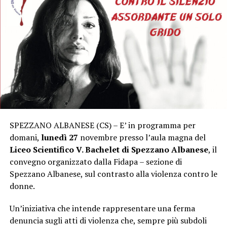
SPEZZANO ALBANESE (CS) – E’ in programma per
domani,
lunedì 27
novembre presso l’aula magna del
Liceo Scientifico V. Bachelet di Spezzano Albanese
, il
convegno organizzato dalla Fidapa – sezione di
Spezzano Albanese, sul contrasto alla violenza contro le
donne.
Un’iniziativa che intende rappresentare una ferma
denuncia sugli atti di violenza che, sempre più subdoli