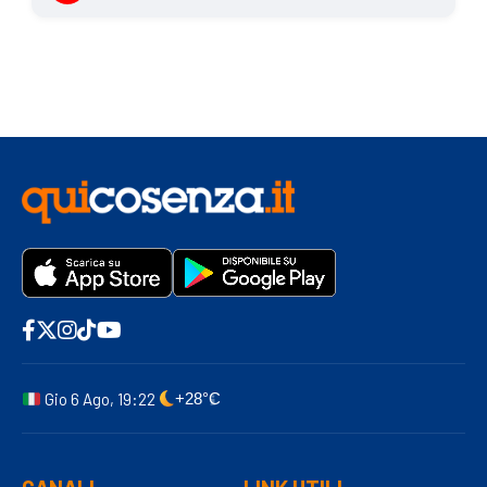
Gio 6 Ago, 19:22
+28°C