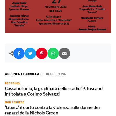
ARGOMENTI CORRELATI:
COPERTINA
PROSSIMO
Cassano Ionio, la gradinata dello stadio ‘P. Toscano’
intitolata a Cosimo Selvaggi
NON PERDERE
‘Libera’ il corto contro la violenza sulle donne dei
ragazzi della Nichols Green