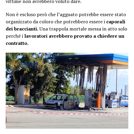
vittime non avrebbero voluto dare.
Non è escluso però che l’agguato potrebbe essere stato
organizzato da coloro che potrebbero essere i
caporali
dei braccianti.
Una trappola mortale messa in atto solo
perché i
lavoratori avrebbero provato a chiedere un
contratto.