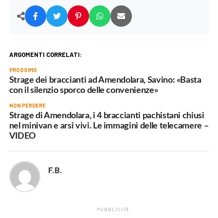
ARGOMENTI CORRELATI:
PROSSIMO
Strage dei braccianti ad Amendolara, Savino: «Basta
con il silenzio sporco delle convenienze»
NON PERDERE
Strage di Amendolara, i 4 braccianti pachistani chiusi
nel minivan e arsi vivi. Le immagini delle telecamere –
VIDEO
F.B.
PUBBLICITÀ