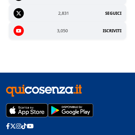
2,831
SEGUICI
3,050
ISCRIVITI