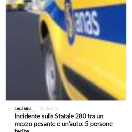
CALABRIA
32 minuti fa
Incidente sulla Statale 280 tra un
mezzo pesante e un’auto: 5 persone
ferite