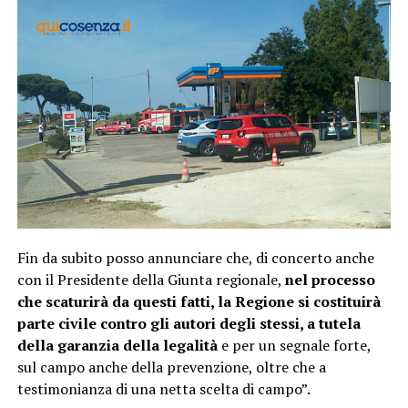
Fin da subito posso annunciare che, di concerto anche
con il Presidente della Giunta regionale,
nel processo
che scaturirà da questi fatti, la Regione si costituirà
parte civile contro gli autori degli stessi, a tutela
della garanzia della legalità
e per un segnale forte,
sul campo anche della prevenzione, oltre che a
testimonianza di una netta scelta di campo”.