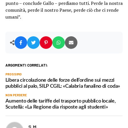
punto – conclude Gallo – perdiamo tutti. Perde la nostra
comunità, perde il nostro Paese, perde ciò che ci rende
umani”.
ARGOMENTI CORRELATI:
PROSSIMO
Libera circolazione delle forze dell’ordine sui mezzi
pubblici al palo, SILP CGIL: «Calabria fanalino di coda»
NON PERDERE
Aumento delle tariffe del trasporto pubblico locale,
Scutellà: «La Regione dia risposte agli studenti»
S.M.