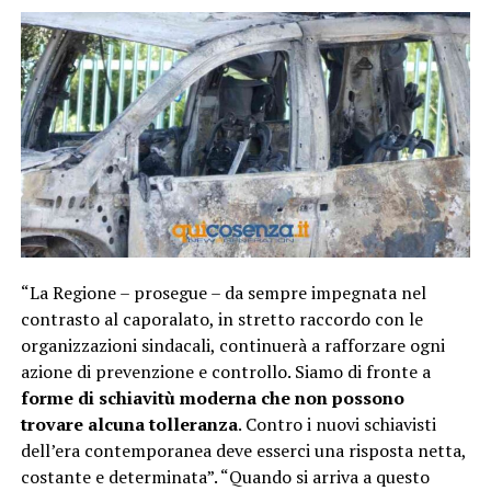
“La Regione – prosegue – da sempre impegnata nel
contrasto al caporalato, in stretto raccordo con le
organizzazioni sindacali, continuerà a rafforzare ogni
azione di prevenzione e controllo. Siamo di fronte a
forme di schiavitù moderna che non possono
trovare alcuna tolleranza
. Contro i nuovi schiavisti
dell’era contemporanea deve esserci una risposta netta,
costante e determinata”. “Quando si arriva a questo